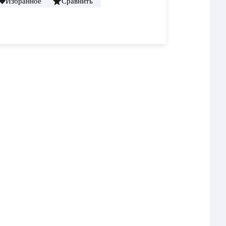
Избранное
Сравнить