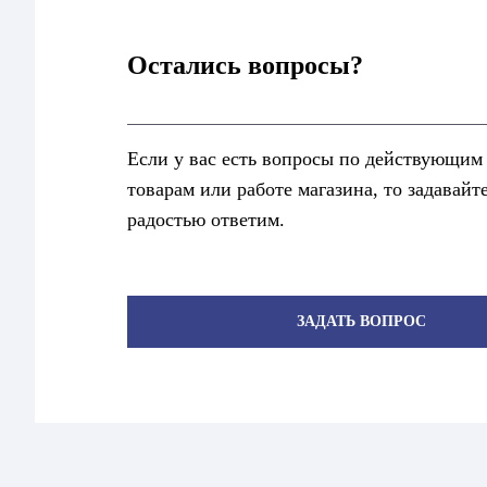
Остались вопросы?
Если у вас есть вопросы по действующим
товарам или работе магазина, то задавайт
радостью ответим.
ЗАДАТЬ ВОПРОС