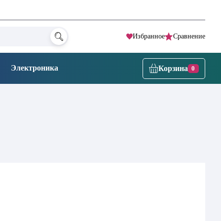
Избранное
Сравнение
Электроника
Корзина
0