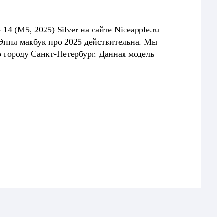
4 (M5, 2025) Silver на сайте Niceapple.ru
 Эппл макбук про 2025 действительна. Мы
 городу Санкт-Петербург. Данная модель