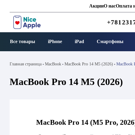
Акции
О нас
Оплата и
+781231
Все товары
iPhone
iPad
Смартфоны
Главная страница
MacBook
MacBook Pro 14 M5 (2026)
MacBook P
MacBook Pro 14 M5 (2026)
MacBook Pro 14 (M5 Pro, 2026