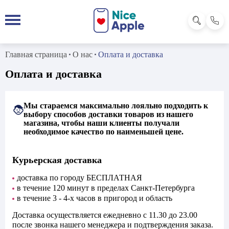
Главная страница
О нас
Оплата и доставка
Оплата и доставка
Мы стараемся максимально лояльно подходить к
выбору способов доставки товаров
из нашего
магазина, чтобы наши клиенты получали
необходимое качество по наименьшей цене.
Курьерская доставка
доставка по городу БЕСПЛАТНАЯ
в течение 120 минут в пределах Санкт-Петербурга
в течение 3 - 4-х часов в пригород и область
Доставка осуществляется ежедневно с 11.30 до 23.00
после звонка нашего менеджера и подтверждения заказа.