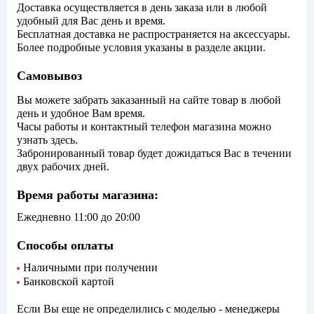
Доставка осуществляется в день заказа или в любой
удобный для Вас день и время.
Бесплатная доставка не распространяется на аксессуары.
Более подробные условия указаны в разделе акции.
Самовывоз
Вы можете забрать заказанный на сайте товар в любой
день и удобное Вам время.
Часы работы и контактный телефон магазина можно
узнать
здесь
.
Забронированный товар будет дожидаться Вас в течении
двух рабочих дней.
Время работы магазина:
Ежедневно
11:00
до
20:00
Способы оплаты
Наличными при получении
Банковской картой
Если Вы еще не определились с моделью - менеджеры