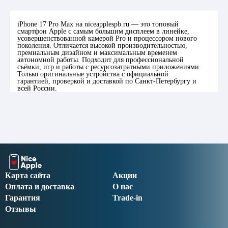
iPhone 17 Pro Max на niceapplespb.ru — это топовый
смартфон Apple с самым большим дисплеем в линейке,
усовершенствованной камерой Pro и процессором нового
поколения. Отличается высокой производительностью,
премиальным дизайном и максимальным временем
автономной работы. Подходит для профессиональной
съёмки, игр и работы с ресурсозатратными приложениями.
Только оригинальные устройства с официальной
гарантией, проверкой и доставкой по Санкт-Петербургу и
всей России.
Карта сайта
Акции
Оплата и доставка
О нас
Гарантия
Trade-in
Отзывы