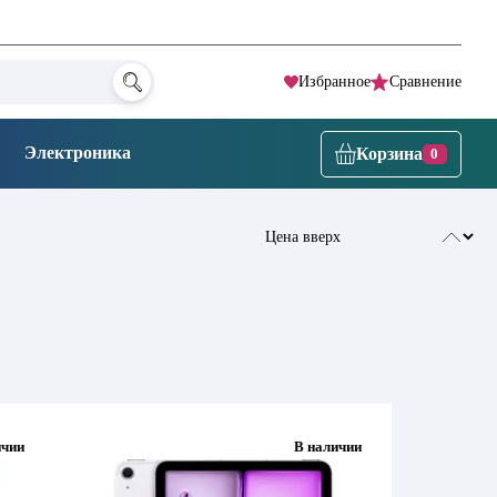
Избранное
Сравнение
Электроника
Корзина
0
ичии
В наличии