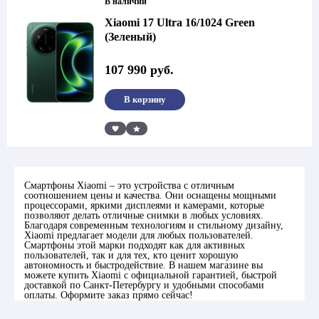
В наличии
Xiaomi 17 Ultra 16/1024 Green
(Зеленый)
107 990
руб.
В корзину
Сравнить
Смартфоны Xiaomi – это устройства с отличным
соотношением цены и качества. Они оснащены мощными
процессорами, яркими дисплеями и камерами, которые
позволяют делать отличные снимки в любых условиях.
Благодаря современным технологиям и стильному дизайну,
Xiaomi предлагает модели для любых пользователей.
Смартфоны этой марки подходят как для активных
пользователей, так и для тех, кто ценит хорошую
автономность и быстродействие. В нашем магазине вы
можете купить Xiaomi с официальной гарантией, быстрой
доставкой по Санкт-Петербургу и удобными способами
оплаты. Оформите заказ прямо сейчас!