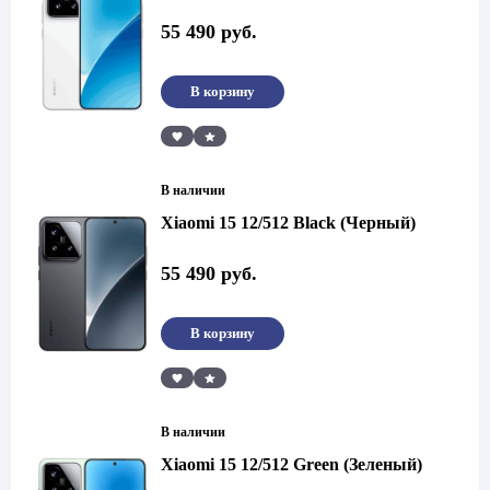
55 490
руб.
В корзину
Сравнить
В наличии
Xiaomi 15 12/512 Black (Черный)
55 490
руб.
В корзину
Сравнить
В наличии
Xiaomi 15 12/512 Green (Зеленый)