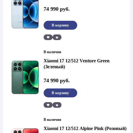
74 990
руб.
В корзину
Сравнить
В наличии
Xiaomi 17 12/512 Venture Green
(Зеленый)
74 990
руб.
В корзину
Сравнить
В наличии
Xiaomi 17 12/512 Alpine Pink (Розовый)