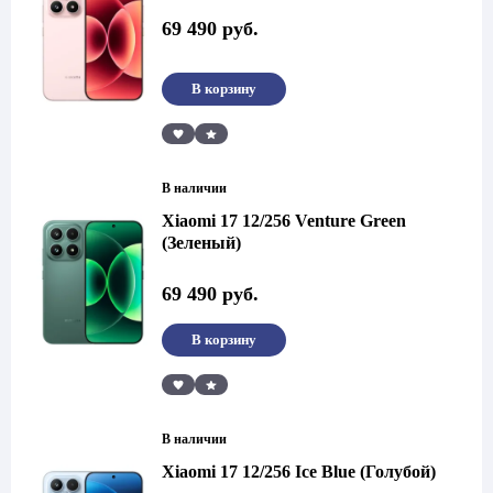
69 490
руб.
В корзину
Сравнить
В наличии
Xiaomi 17 12/256 Venture Green
(Зеленый)
69 490
руб.
В корзину
Сравнить
В наличии
Xiaomi 17 12/256 Ice Blue (Голубой)