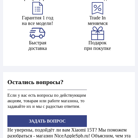
Гарантия 1 год
Trade In
на все модели!
меняемся
Быстрая
Подарок
доставка
при покупке
Остались вопросы?
Если у вас есть вопросы по действующим
акциям, товарам или работе магазина, то
задавайте их и мы с радостью ответим.
ЗАДАТЬ ВОПРОС
Не уверены, подойдёт ли вам Xiaomi 15T? Мы поможем
разобраться - магазин NiceAppleSpb.ru! Объясним, чем эта