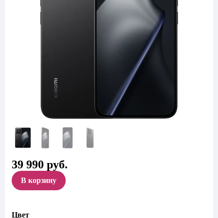
39 990
руб.
В корзину
Цвет