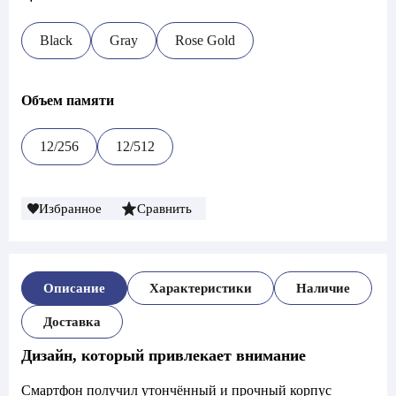
Black
Gray
Rose Gold
Объем памяти
12/256
12/512
Избранное
Сравнить
Описание
Характеристики
Наличие
Доставка
Дизайн, который привлекает внимание
Смартфон получил утончённый и прочный корпус