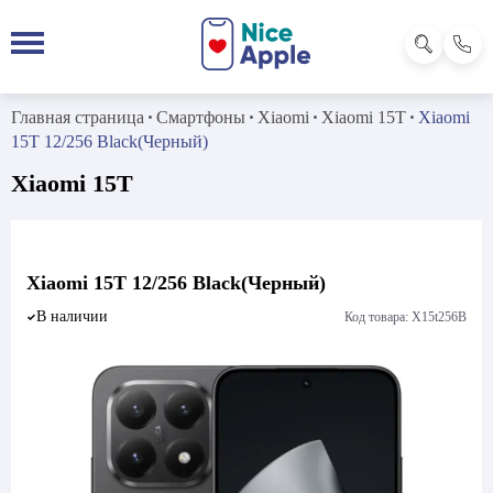
Главная страница
Смартфоны
Xiaomi
Xiaomi 15T
Xiaomi
15T 12/256 Black(Черный)
Xiaomi 15T
Xiaomi 15T 12/256 Black(Черный)
В наличии
Код товара: X15t256B