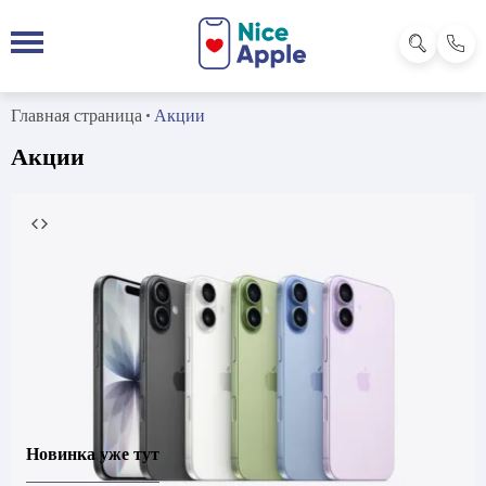
Главная страница
Акции
Акции
Новинка уже тут