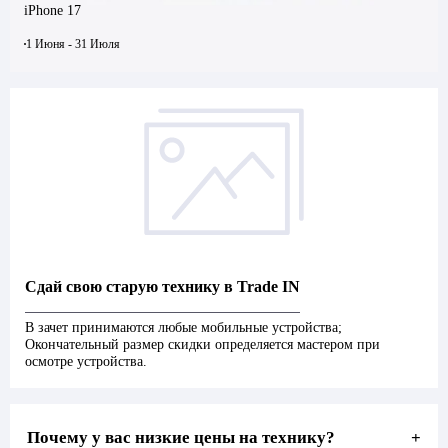
iPhone 17
1 Июня - 31 Июля
Сдай свою старую технику в Trade IN
В зачет принимаются любые мобильные устройства;
Окончательный размер скидки определяется мастером при
осмотре устройства.
Почему у вас низкие цены на технику?
+