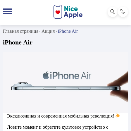
Главная страница
Акция
iPhone Air
iPhone Air
Эксклюзивная и современная мобильная революция!
Ловите момент и обретите культовое устройство с