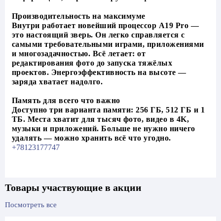
Производительность на максимуме
Внутри работает новейший процессор A19 Pro —
это настоящий зверь. Он легко справляется с
самыми требовательными играми, приложениями
и многозадачностью. Всё летает: от
редактирования фото до запуска тяжёлых
проектов. Энергоэффективность на высоте —
заряда хватает надолго.
Память для всего что важно
Доступно три варианта памяти: 256 ГБ, 512 ГБ и 1
ТБ. Места хватит для тысяч фото, видео в 4K,
музыки и приложений. Больше не нужно ничего
удалять — можно хранить всё что угодно.
+78123177747
Товары участвующие в акции
Посмотреть все