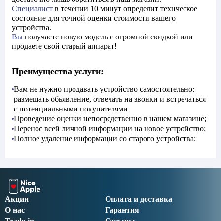
Специалист
в течении 10 минут определит технческое
состояние для точной оценки стоимости вашего
устройства.
Вы
получаете новую модель с огромной скидкой или
продаете свой старый аппарат!
Преимущества услуги:
Вам не нужно продавать устройство самостоятельно:
размещать обьявление, отвечать на звонки и встречаться
с потенциальными покупателями.
Проведение оценки непосредственно в нашем магазине;
Перенос всей личной информации на новое устройство;
Полное удаление информации со старого устройства;
Акции
Оплата и доставка
О нас
Гарантия
Trade-in
Отзывы