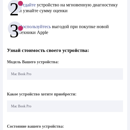
2
Отдайте
устройство
на мгновенную
диагностику
и узнайте
сумму оценки
3
Воспользуйтесь
выгодой при покупке
новой
техники Apple
Узнай стоимость своего устройства:
Модель Вашего устройства:
Какое устройство хотите приобрести:
Состояние вашего устройства: