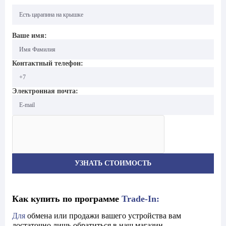
Ваше имя:
Контактный телефон:
Электронная почта:
Как купить по программе
Trade-In:
Для
обмена или продажи вашего устройства вам
достаточно лишь обратиться в наш магазин.