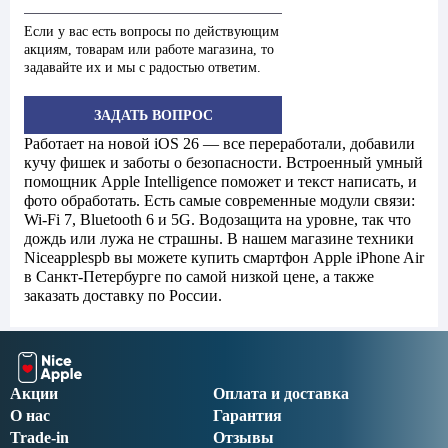
Если у вас есть вопросы по действующим
акциям, товарам или работе магазина, то
задавайте их и мы с радостью ответим.
ЗАДАТЬ ВОПРОС
Работает на новой iOS 26 — все переработали, добавили
кучу фишек и заботы о безопасности. Встроенный умный
помощник Apple Intelligence поможет и текст написать, и
фото обработать. Есть самые современные модули связи:
Wi-Fi 7, Bluetooth 6 и 5G. Водозащита на уровне, так что
дождь или лужа не страшны. В нашем магазине техники
Niceapplespb вы можете купить смартфон Apple iPhone Air
в Санкт-Петербурге по самой низкой цене, а также
заказать доставку по России.
Акции
Оплата и доставка
О нас
Гарантия
Trade-in
Отзывы