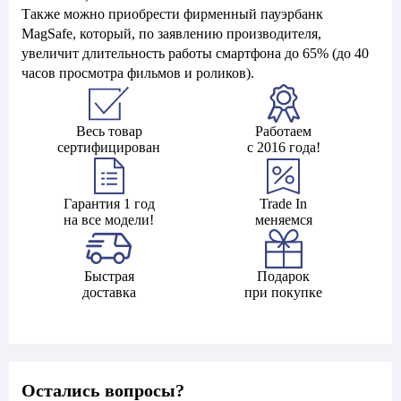
Также можно приобрести фирменный пауэрбанк
MagSafe, который, по заявлению производителя,
увеличит длительность работы смартфона до 65% (до 40
часов просмотра фильмов и роликов).
Весь товар
Работаем
сертифицирован
с 2016 года!
Гарантия 1 год
Trade In
на все модели!
меняемся
Быстрая
Подарок
доставка
при покупке
Остались вопросы?