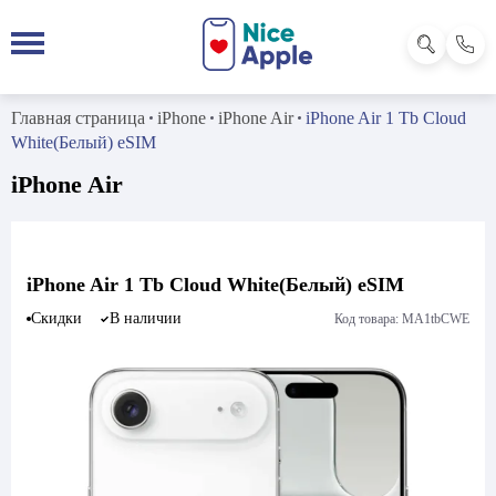
Главная страница
iPhone
iPhone Air
iPhone Air 1 Tb Cloud
White(Белый) eSIM
iPhone Air
iPhone Air 1 Tb Cloud White(Белый) eSIM
Скидки
В наличии
Код товара: MA1tbCWE