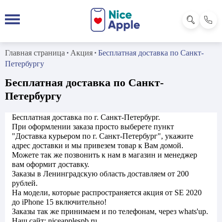
Главная страница
Акция
Бесплатная доставка по Санкт-
Петербургу
Бесплатная доставка по Санкт-
Петербургу
Бесплатная доставка по г. Санкт-Петербург.
При оформлении заказа просто выберете пункт
"Доставка курьером по г. Санкт-Петербург", укажите
адрес доставки и мы привезем товар к Вам домой.
Можете так же позвонить к нам в магазин и менеджер
вам оформит доставку.
Заказы в Ленинградскую область доставляем от 200
рублей.
На модели, которые распространяется акция от SE 2020
до iPhone 15 включительно!
Заказы так же принимаем и по телефонам, через whats'up.
Наш сайт: niceapplespb.ru