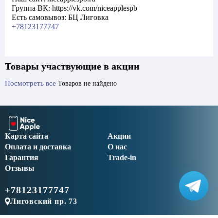
Группа ВК: https://vk.com/niceapplespb
Есть самовывоз: БЦ Лиговка
+78123177747
Товары участвующие в акции
Посмотреть все
Товаров не найдено
Карта сайта
Акции
Оплата и доставка
О нас
Гарантия
Trade-in
Отзывы
+78123177747
Лиговский пр. 73