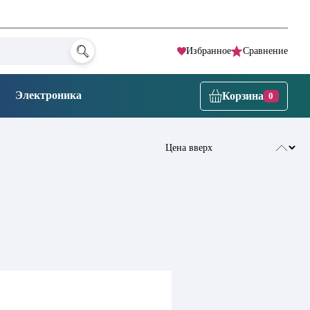
Избранное
Сравнение
Электроника
Корзина
0