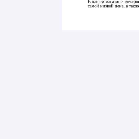
В нашем магазине электро
самой низкой цене, а также