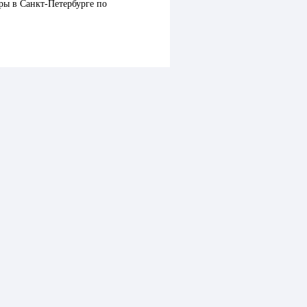
ры в Санкт-Петербурге по