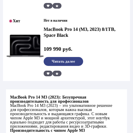
Сравнить
Нет в наличии
Хит
MacBook Pro 14 (M3, 2023) 8/1TB,
Space Black
109 990
руб.
Читать далее
Сравнить
MacBook Pro 14 M3 (2023): Безупречная
производительность для профессионалов
MacBook Pro 14 M3 (2023) – это ультимативное решение
для профессионалов, которым важна высокая
производительность и выдающаяся графика. С новым
чипом Apple M3 и мощной архитектурой, этот ноутбук
идеально подходит для работы с ресурсозатратными
приложениями, редактирования видео и 3D-графики.
Производительность с чипом Apple M3