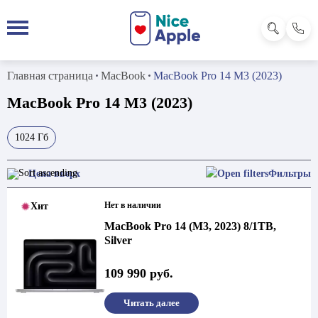
Главная страница
MacBook
MacBook Pro 14 M3 (2023)
MacBook Pro 14 M3 (2023)
1024 Гб
Фильтры
Нет в наличии
Хит
MacBook Pro 14 (M3, 2023) 8/1TB,
Silver
109 990
руб.
Читать далее