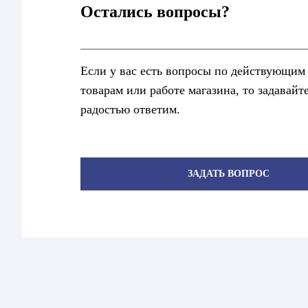
Остались вопросы?
Если у вас есть вопросы по действующим
товарам или работе магазина, то задавайт
радостью ответим.
ЗАДАТЬ ВОПРОС