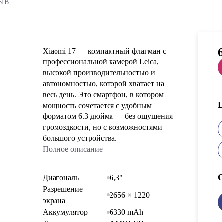
6IB
Xiaomi 17 — компактный флагман с
профессиональной камерой Leica,
высокой производительностью и
автономностью, которой хватает на
весь день. Это смартфон, в котором
мощность сочетается с удобным
форматом 6.3 дюйма — без ощущения
громоздкости, но с возможностями
большого устройства.
Полное описание
Диагональ
6,3"
Разрешение
2656 × 1220
экрана
Аккумулятор
6330 mAh