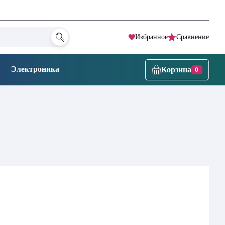
Избранное
Сравнение
Электроника
Корзина
0