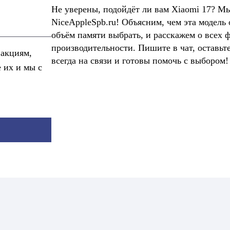
Не уверены, подойдёт ли вам Xiaomi 17? Мы
NiceAppleSpb.ru! Объясним, чем эта модель 
объём памяти выбрать, и расскажем о всех 
производительности. Пишите в чат, оставьт
 акциям,
всегда на связи и готовы помочь с выбором!
е их и мы с