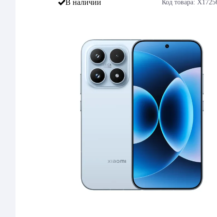
В наличии
Код товара: X1725