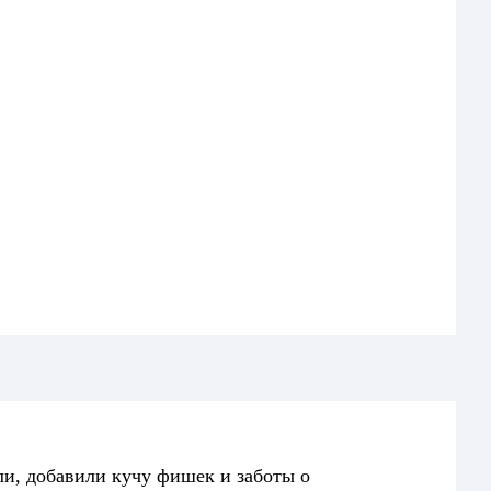
ли, добавили кучу фишек и заботы о