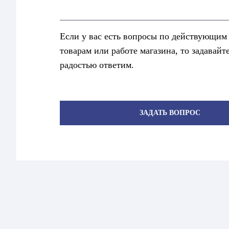
Если у вас есть вопросы по действующим
товарам или работе магазина, то задавайт
радостью ответим.
ЗАДАТЬ ВОПРОС