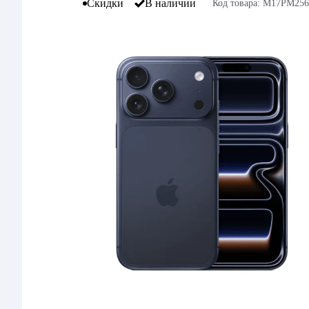
Скидки
В наличии
Код товара: M17PM25