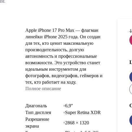
6BE
Apple iPhone 17 Pro Max — флагман
1
линейки iPhone 2025 года. Он создан
для тех, кто ценит максимальную
производительность, долгую
автономность и профессиональные
возможности. Это устройство станет
идеальным инструментом для
фотографов, видеографов, геймеров и
тех, кто работает на ходу.
Полное описание
Диагональ
6,9"
Тип дисплея
Super Retina XDR
Разрешение
2868 × 1320
экрана