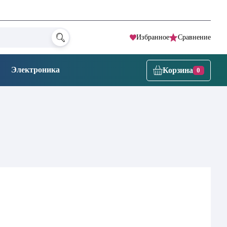
Избранное
Сравнение
Электроника
Корзина
0