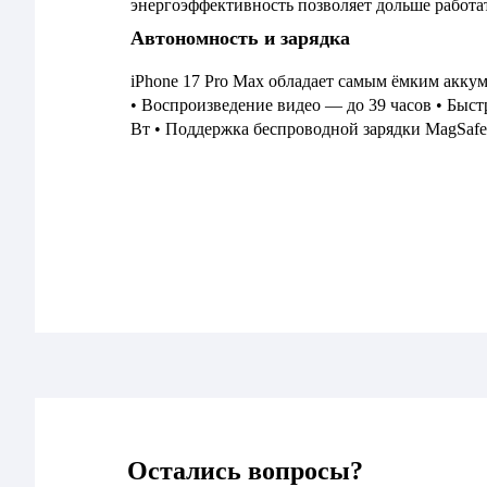
энергоэффективность позволяет дольше работат
Автономность и зарядка
iPhone 17 Pro Max обладает самым ёмким аккум
• Воспроизведение видео — до 39 часов • Быстр
Вт • Поддержка беспроводной зарядки MagSafe
Остались вопросы?