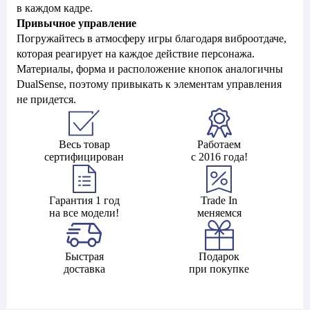
в каждом кадре.
Привычное управление
Погружайтесь в атмосферу игры благодаря виброотдаче,
которая реагирует на каждое действие персонажа.
Материалы, форма и расположение кнопок аналогичны
DualSense, поэтому привыкать к элементам управления
не придется.
Весь товар
Работаем
сертифицирован
с 2016 года!
Гарантия 1 год
Trade In
на все модели!
меняемся
Быстрая
Подарок
доставка
при покупке