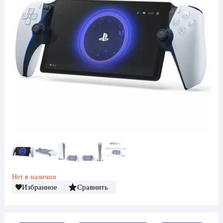
Нет в наличии
Избранное
Сравнить