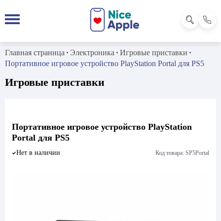
Главная страница
Электроника
Игровые приставки
Портативное игровое устройство PlayStation Portal для PS5
Игровые приставки
Портативное игровое устройство PlayStation
Portal для PS5
Нет в наличии
Код товара: SP5Portal