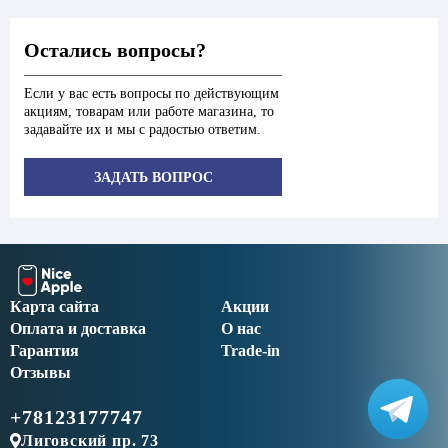
Остались вопросы?
Если у вас есть вопросы по действующим
акциям, товарам или работе магазина, то
задавайте их и мы с радостью ответим.
ЗАДАТЬ ВОПРОС
Карта сайта
Акции
Оплата и доставка
О нас
Гарантия
Trade-in
Отзывы
+78123177747
Лиговский пр. 73