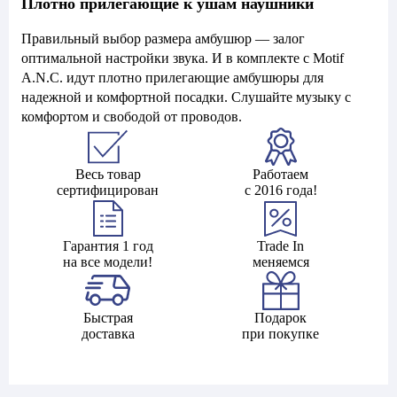
Плотно прилегающие к ушам наушники
Правильный выбор размера амбушюр — залог
оптимальной настройки звука. И в комплекте с Motif
A.N.C. идут плотно прилегающие амбушюры для
надежной и комфортной посадки. Слушайте музыку с
комфортом и свободой от проводов.
Весь товар
Работаем
сертифицирован
с 2016 года!
Гарантия 1 год
Trade In
на все модели!
меняемся
Быстрая
Подарок
доставка
при покупке