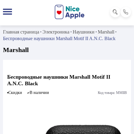
Главная страница
Электроника
Наушники
Marshall
Беспроводные наушники Marshall Motif II A.N.C. Black
Marshall
Беспроводные наушники Marshall Motif II
A.N.C. Black
Скидки
В наличии
Код товара: MMllB