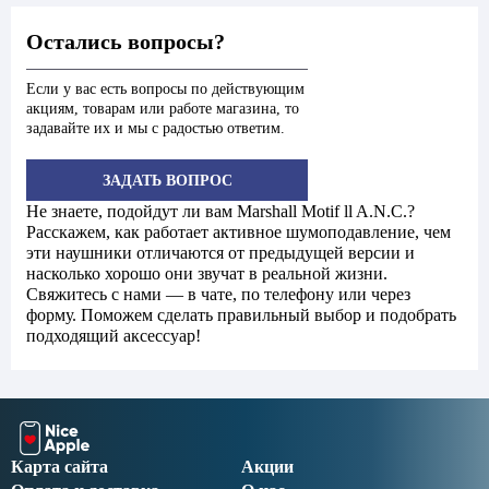
Остались вопросы?
Если у вас есть вопросы по действующим
акциям, товарам или работе магазина, то
задавайте их и мы с радостью ответим.
ЗАДАТЬ ВОПРОС
Не знаете, подойдут ли вам Marshall Motif ll A.N.C.?
Расскажем, как работает активное шумоподавление, чем
эти наушники отличаются от предыдущей версии и
насколько хорошо они звучат в реальной жизни.
Свяжитесь с нами — в чате, по телефону или через
форму. Поможем сделать правильный выбор и подобрать
подходящий аксессуар!
Карта сайта
Акции