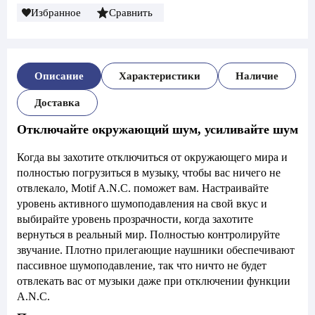
Избранное
Сравнить
Описание
Характеристики
Наличие
Доставка
Отключайте окружающий шум, усиливайте шум
Когда вы захотите отключиться от окружающего мира и
полностью погрузиться в музыку, чтобы вас ничего не
отвлекало, Motif A.N.C. поможет вам. Настраивайте
уровень активного шумоподавления на свой вкус и
выбирайте уровень прозрачности, когда захотите
вернуться в реальный мир. Полностью контролируйте
звучание. Плотно прилегающие наушники обеспечивают
пассивное шумоподавление, так что ничто не будет
отвлекать вас от музыки даже при отключении функции
A.N.C.