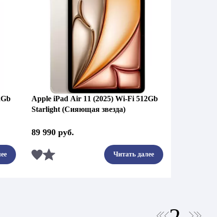
12Gb
Apple iPad Air 11 (2025) Wi-Fi 512Gb
Starlight (Сияющая звезда)
89 990
руб.
Сравнить
ее
Читать далее
2