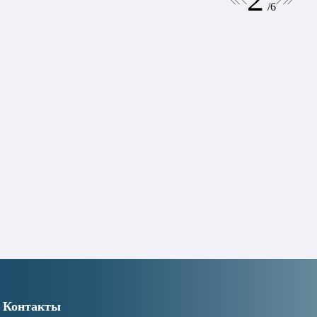
/
6
Контакты