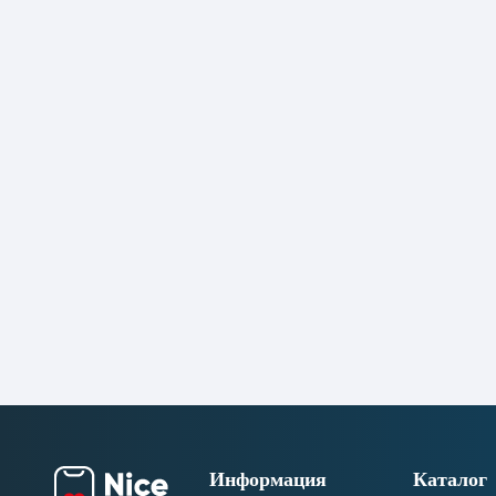
Информация
Каталог