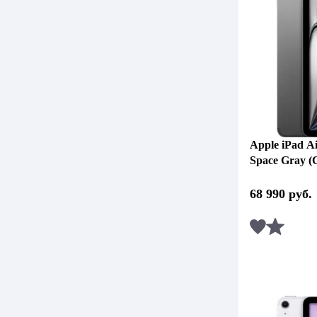
Apple iPad Ai
Space Gray (
68 990
руб.
Сравни