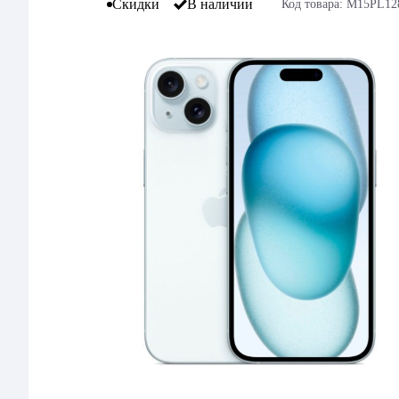
Скидки
В наличии
Код товара: M15PL12