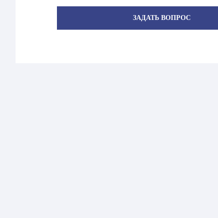
ЗАДАТЬ ВОПРОС