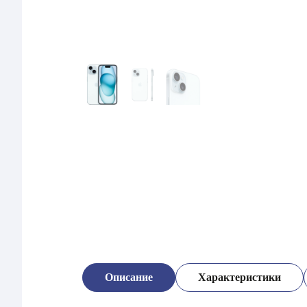
Описание
Характеристики