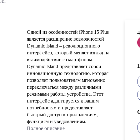
8Bl
Одной из особенностей iPhone 15 Plus
4
является расширение возможностей
Dynamic Island – революционного
интерфейса, который меняет взгляд на
взаимодействие с смартфоном.
Dynamic Island представляет собой
инновационную технологию, которая
позволяет пользователям мгновенно
переключаться между различными
режимами работы устройства. Этот
интерфейс адаптируется к вашим
потребностям и предоставляет
быстрый доступ к приложениям,
функциям и уведомлениям.
Полное описание