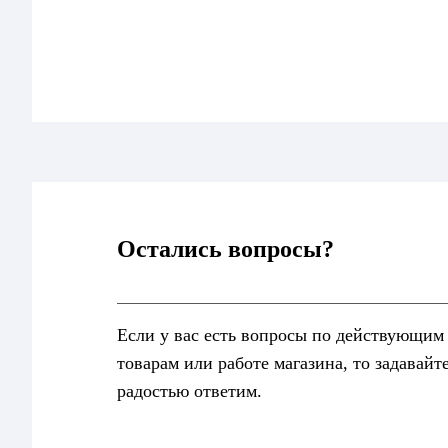
Остались вопросы?
Если у вас есть вопросы по действующим
товарам или работе магазина, то задавайт
радостью ответим.