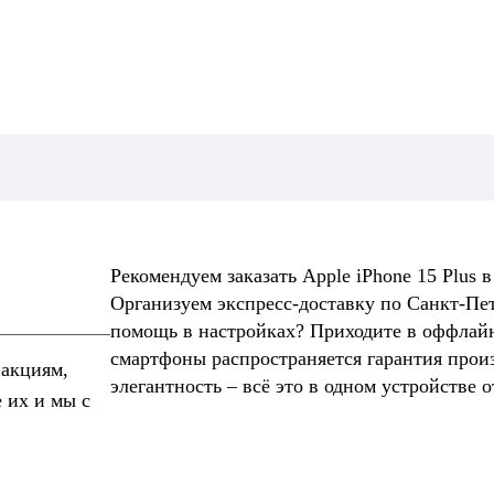
Рекомендуем заказать Apple iPhone 15 Plus 
Организуем экспресс-доставку по Санкт-Пе
помощь в настройках? Приходите в оффлайн
смартфоны распространяется гарантия произв
 акциям,
элегантность – всё это в одном устройстве о
е их и мы с