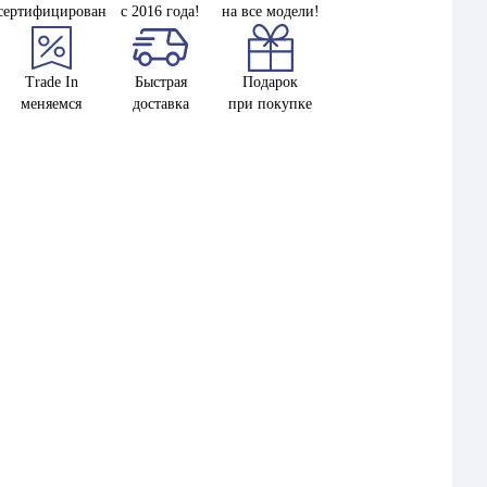
сертифицирован
с 2016 года!
на все модели!
Trade In
Быстрая
Подарок
меняемся
доставка
при покупке