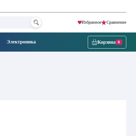
Избранное
Сравнение
Электроника
Корзина
0