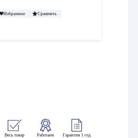
Избранное
Сравнить
Весь товар
Работаем
Гарантия 1 год