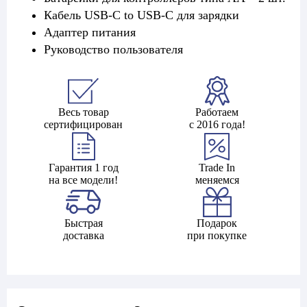
Кабель USB-C to USB-C для зарядки
Адаптер питания
Руководство пользователя
Весь товар
Работаем
сертифицирован
с 2016 года!
Гарантия 1 год
Trade In
на все модели!
меняемся
Быстрая
Подарок
доставка
при покупке