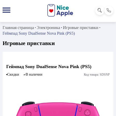
Главная страница
Электроника
Игровые приставки
Геймпад Sony DualSense Nova Pink (PS5)
Игровые приставки
Геймпад Sony DualSense Nova Pink (PS5)
Скидки
В наличии
Код товара: SDSNP