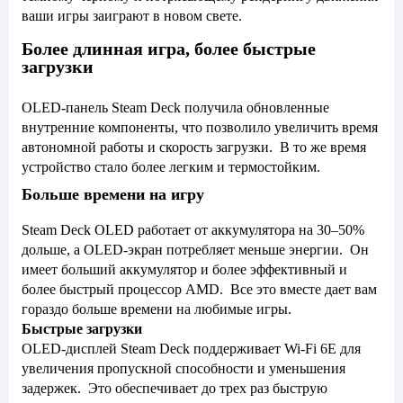
ваши игры заиграют в новом свете.
Более длинная игра, более быстрые
загрузки
OLED-панель Steam Deck получила обновленные
внутренние компоненты, что позволило увеличить время
автономной работы и скорость загрузки. В то же время
устройство стало более легким и термостойким.
Больше времени на игру
Steam Deck OLED работает от аккумулятора на 30–50%
дольше, а OLED-экран потребляет меньше энергии. Он
имеет больший аккумулятор и более эффективный и
более быстрый процессор AMD. Все это вместе дает вам
гораздо больше времени на любимые игры.
Быстрые загрузки
OLED-дисплей Steam Deck поддерживает Wi-Fi 6E для
увеличения пропускной способности и уменьшения
задержек. Это обеспечивает до трех раз быструю