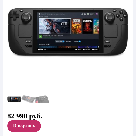
82 990
руб.
В корзину