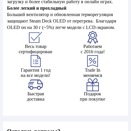
загрузку и более стабильную работу в онлайн играх.
Более легкий и прохладный
Больший вентилятор и обновленная терморегуляция
защищают Steam Deck OLED от перегрева. Благодаря
OLED он на 30 г (~5%) легче модели с LCD-экраном.
Весь товар
Работаем
сертифицирован
с 2016 года!
Гарантия 1 год
Trade In
на все модели!
меняемся
Быстрая
Подарок
доставка
при покупке