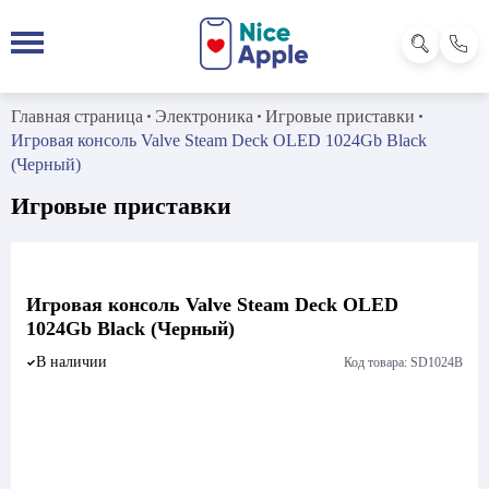
Главная страница
Электроника
Игровые приставки
Игровая консоль Valve Steam Deck OLED 1024Gb Black
(Черный)
Игровые приставки
Игровая консоль Valve Steam Deck OLED
1024Gb Black (Черный)
В наличии
Код товара: SD1024B