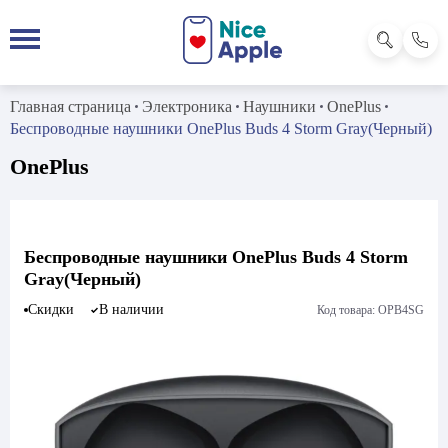
Главная страница
Электроника
Наушники
OnePlus
Беспроводные наушники OnePlus Buds 4 Storm Gray(Черный)
OnePlus
Беспроводные наушники OnePlus Buds 4 Storm
Gray(Черный)
Скидки
В наличии
Код товара: OPB4SG