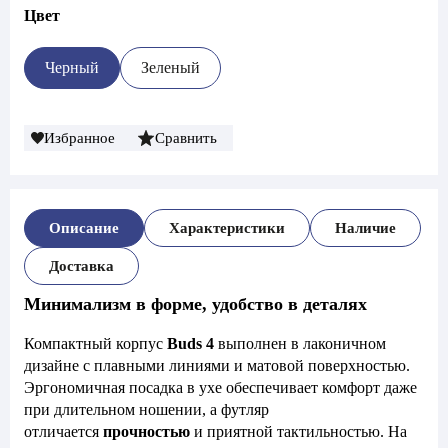
Цвет
Черный
Зеленый
Избранное
Сравнить
Описание
Характеристики
Наличие
Доставка
Минимализм в форме, удобство в деталях
Компактный корпус
Buds 4
выполнен в лаконичном
дизайне с плавными линиями и матовой поверхностью.
Эргономичная посадка в ухе обеспечивает комфорт даже
при длительном ношении, а футляр
отличается
прочностью
и приятной тактильностью. На