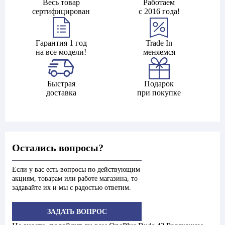
Весь товар
Работаем
сертифицирован
с 2016 года!
Гарантия 1 год
Trade In
на все модели!
меняемся
Быстрая
Подарок
доставка
при покупке
Остались вопросы?
Если у вас есть вопросы по действующим
акциям, товарам или работе магазина, то
задавайте их и мы с радостью ответим.
ЗАДАТЬ ВОПРОС