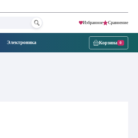
Избранное
Сравнение
Электроника
Корзина
0