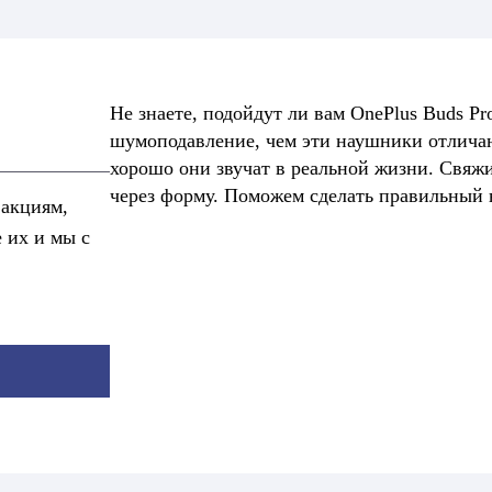
Не знаете, подойдут ли вам OnePlus Buds Pr
шумоподавление, чем эти наушники отличаю
хорошо они звучат в реальной жизни. Свяжи
через форму. Поможем сделать правильный 
 акциям,
е их и мы с