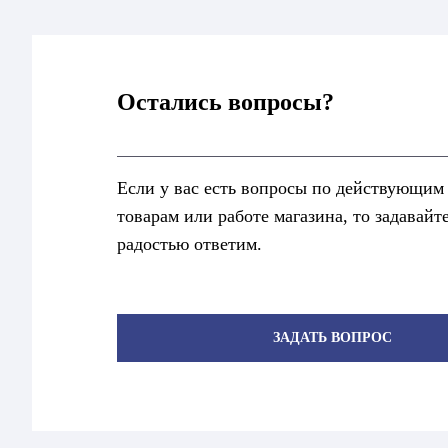
Остались вопросы?
Если у вас есть вопросы по действующим
товарам или работе магазина, то задавайт
радостью ответим.
ЗАДАТЬ ВОПРОС