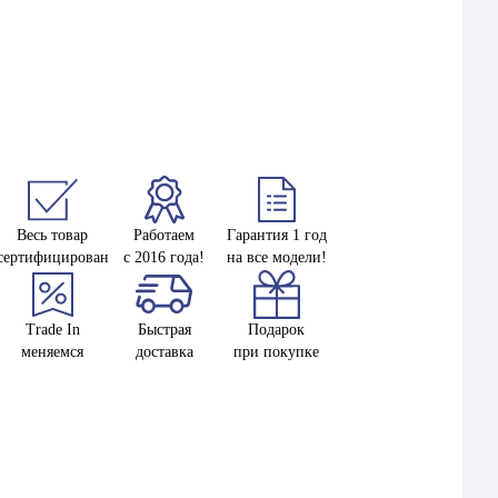
Весь товар
Работаем
Гарантия 1 год
сертифицирован
с 2016 года!
на все модели!
Trade In
Быстрая
Подарок
меняемся
доставка
при покупке