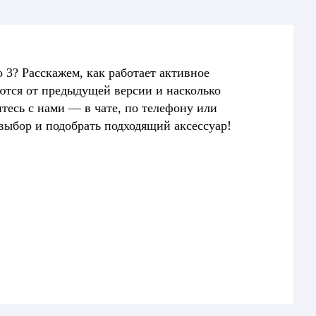
o 3? Расскажем, как работает активное
тся от предыдущей версии и насколько
тесь с нами — в чате, по телефону или
выбор и подобрать подходящий аксессуар!