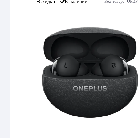
Скидки
В наличии
Код товара: OPB