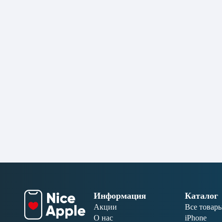
Информация
Каталог
Акции
Все товар
О нас
iPhone