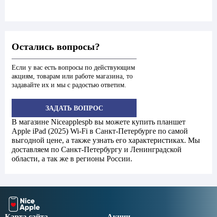
Остались вопросы?
Если у вас есть вопросы по действующим
акциям, товарам или работе магазина, то
задавайте их и мы с радостью ответим.
ЗАДАТЬ ВОПРОС
В магазине Niceapplespb вы можете купить планшет
Apple iPad (2025) Wi-Fi в Санкт-Петербурге по самой
выгодной цене, а также узнать его характеристиках. Мы
доставляем по Санкт-Петербургу и Ленинградской
области, а так же в регионы России.
Карта сайта
Акции