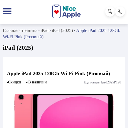
Главная страница
iPad
iPad (2025)
Apple iPad 2025 128Gb
Wi-Fi Pink (Розовый)
iPad (2025)
Apple iPad 2025 128Gb Wi-Fi Pink (Розовый)
Скидки
В наличии
Код товара: Ipad2025P128