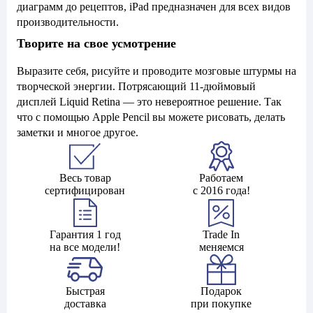
диаграмм до рецептов, iPad предназначен для всех видов
производительности.
Творите на свое усмотрение
Выразите себя, рисуйте и проводите мозговые штурмы на
творческой энергии. Потрясающий 11-дюймовый
дисплей Liquid Retina — это невероятное решение. Так
что с помощью Apple Pencil вы можете рисовать, делать
заметки и многое другое.
Весь товар
Работаем
сертифицирован
с 2016 года!
Гарантия 1 год
Trade In
на все модели!
меняемся
Быстрая
Подарок
доставка
при покупке