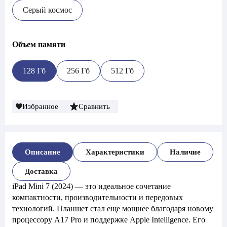
Серый космос
Объем памяти
128 Гб
256 Гб
512 Гб
Избранное
Сравнить
Описание
Характеристики
Наличие
Доставка
iPad Mini 7 (2024) — это идеальное сочетание
компактности, производительности и передовых
технологий. Планшет стал еще мощнее благодаря новому
процессору A17 Pro и поддержке Apple Intelligence. Его