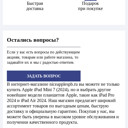
Быстрая
Подарок
доставка
при покупке
Остались вопросы?
Если у вас есть вопросы по действующим
акциям, товарам или работе магазина, то
задавайте их и мы с радостью ответим.
ЗАДАТЬ ВОПРОС
В интернет-магазине niceapplespb.ru вы можете не только
купить Apple iPad Mini 7 (2024), но и выбрать другие
новейшие модели планшетов Apple, такие как iPad Pro
2024 и iPad Air 2024. Наш магазин предлагает широкий
ассортимент товаров по выгодным ценам, быструю
доставку и официальную гарантию. Покупая у нас, вы
можете быть уверены в высоком уровне обслуживания и
получении качественного продукта.