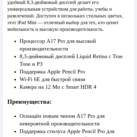
удобный 8,3-дюймовый дисплей делает его
универсальным устройством для работы, учебы и
развлечений. Доступен в нескольких стильных цветах,
этот iPad Mini — отличный выбор для тех, кто ценит
мобильность и высокую производительность.
Процессор A17 Pro для высокой
производительности
8,3-дюймовый дисплей Liquid Retina с True
Tone и P3
Поддержка Apple Pencil Pro
Wi-Fi 6E для быстрой связи
Камера на 12 Мп с Smart HDR 4
Преимущества:
Оснащён новым чипом A17 Pro для
невероятной производительности
Поддержка стилуса Apple Pencil Pro для