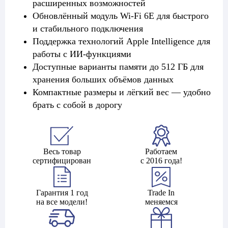
расширенных возможностей
Обновлённый модуль Wi-Fi 6E для быстрого
и стабильного подключения
Поддержка технологий Apple Intelligence для
работы с ИИ-функциями
Доступные варианты памяти до 512 ГБ для
хранения больших объёмов данных
Компактные размеры и лёгкий вес — удобно
брать с собой в дорогу
Весь товар
Работаем
сертифицирован
с 2016 года!
Гарантия 1 год
Trade In
на все модели!
меняемся