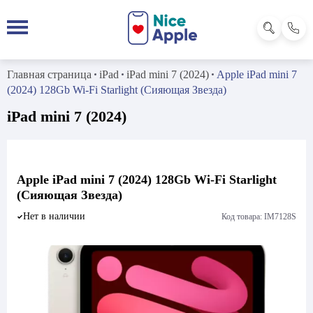
Главная страница
iPad
iPad mini 7 (2024)
Apple iPad mini 7
(2024) 128Gb Wi-Fi Starlight (Сияющая Звезда)
iPad mini 7 (2024)
Apple iPad mini 7 (2024) 128Gb Wi-Fi Starlight
(Сияющая Звезда)
Нет в наличии
Код товара: IM7128S