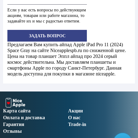
Если у вас есть вопросы по действующим
акциям, товарам или работе магазина, то
задавайте их и мы с радостью ответим.
ЗАДАТЬ ВОПРОС
Предлагаем Вам купить айпад Apple iPad Pro 11 (2024)
Space Gray на сайте Niceapplespb.ru по сниженной цене.
Цена на товар планшет Эппл айпад про 2024 серый
космос действительна. Мы доставляем планшеты и
смартфоны Apple по городу Санкт-Петербург. Данная
модель доступна для покупки в магазине niceapple.
Карта сайта
Акции
Оплата и доставка
О нас
Гарантия
Trade-in
Отзывы