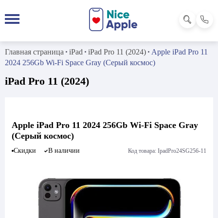
Главная страница
iPad
iPad Pro 11 (2024)
Apple iPad Pro 11
2024 256Gb Wi-Fi Space Gray (Серый космос)
iPad Pro 11 (2024)
Apple iPad Pro 11 2024 256Gb Wi-Fi Space Gray
(Серый космос)
Скидки
В наличии
Код товара: IpadPro24SG256-11