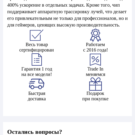
400% ускорение в отдельных задачах. Кроме того, чип
поддерживает аппаратную трассировку лучей, что делает
его привлекательным не только для профессионалов, но и
для геймеров, ценящих высокую производительность.
Весь товар
Работаем
сертифицирован
с 2016 года!
Гарантия 1 год
Trade In
на все модели!
меняемся
Быстрая
Подарок
доставка
при покупке
Остались вопросы?