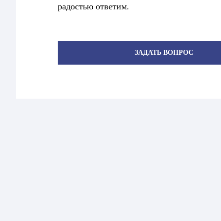
радостью ответим.
ЗАДАТЬ ВОПРОС