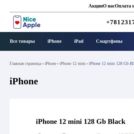
Акции
О нас
Оплата и
+781231
Все товары
iPhone
iPad
Смартфоны
Главная страница
iPhone
iPhone 12 mini
iPhone 12 mini 128 Gb Bl
iPhone
iPhone 12 mini 128 Gb Black