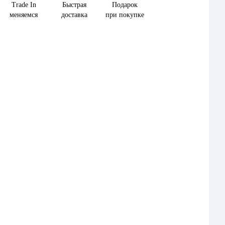
Trade In
Быстрая
Подарок
меняемся
доставка
при покупке