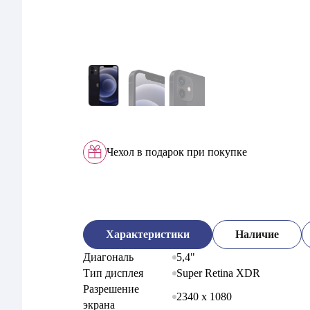
Чехол в подарок при покупке
Характеристики
Наличие
5,4"
Диагональ
Super Retina XDR
Тип дисплея
Разрешение
2340 x 1080
экрана