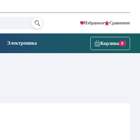
Избранное
Сравнение
Электроника
Корзина
0