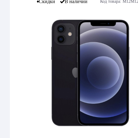
Скидки
В наличии
Код товара: M12M1