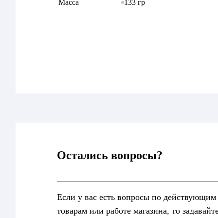
133 гр
Масса
Остались вопросы?
Если у вас есть вопросы по действующим
товарам или работе магазина, то задавайт