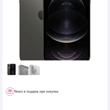
Чехол в подарок при покупке