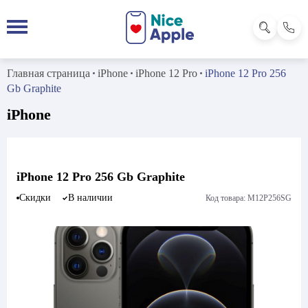
Главная страница
iPhone
iPhone 12 Pro
iPhone 12 Pro 256
Gb Graphite
iPhone
iPhone 12 Pro 256 Gb Graphite
Скидки
В наличии
Код товара: M12P256SG