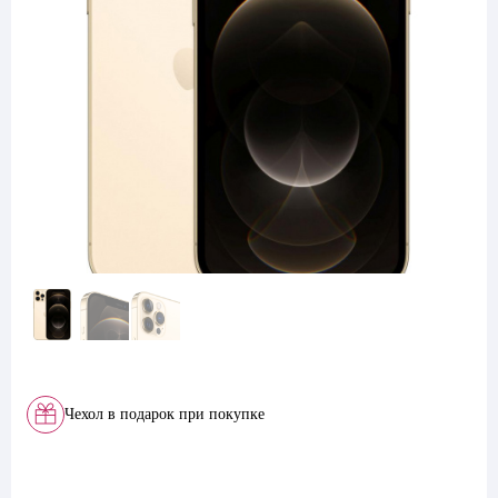
Чехол в подарок при покупке