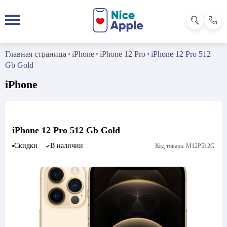
Главная страница
iPhone
iPhone 12 Pro
iPhone 12 Pro 512
Gb Gold
iPhone
iPhone 12 Pro 512 Gb Gold
Скидки
В наличии
Код товара: M12P512G