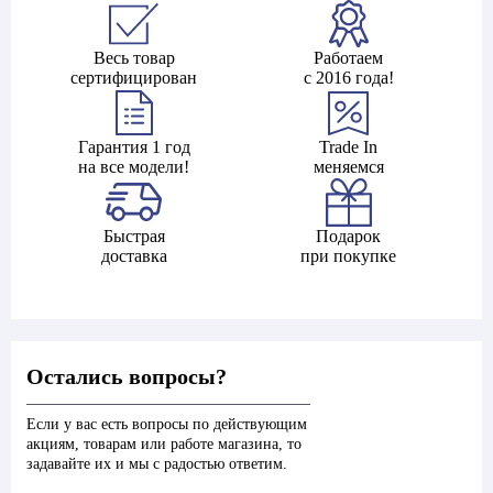
Весь товар
Работаем
сертифицирован
с 2016 года!
Гарантия 1 год
Trade In
на все модели!
меняемся
Быстрая
Подарок
доставка
при покупке
Остались вопросы?
Если у вас есть вопросы по действующим
акциям, товарам или работе магазина, то
задавайте их и мы с радостью ответим.