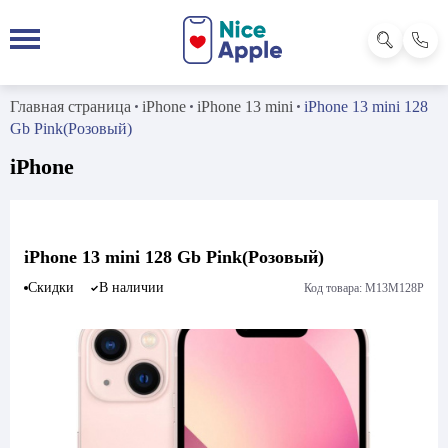
Главная страница
iPhone
iPhone 13 mini
iPhone 13 mini 128
Gb Pink(Розовый)
iPhone
iPhone 13 mini 128 Gb Pink(Розовый)
Скидки
В наличии
Код товара: M13M128P