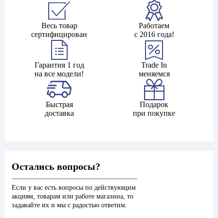
Весь товар
Работаем
сертифицирован
с 2016 года!
Гарантия 1 год
Trade In
на все модели!
меняемся
Быстрая
Подарок
доставка
при покупке
Остались вопросы?
Если у вас есть вопросы по действующим
акциям, товарам или работе магазина, то
задавайте их и мы с радостью ответим.