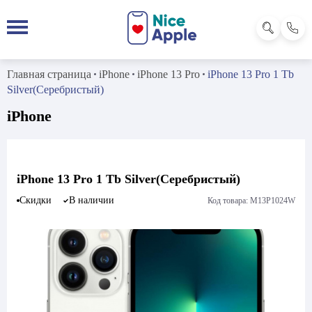
Главная страница
iPhone
iPhone 13 Pro
iPhone 13 Pro 1 Tb
Silver(Серебристый)
iPhone
iPhone 13 Pro 1 Tb Silver(Серебристый)
Скидки
В наличии
Код товара: M13P1024W