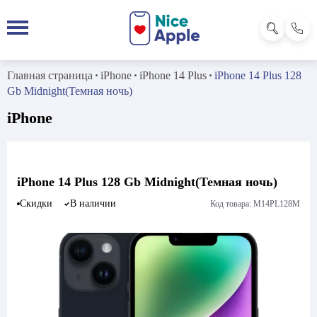
Главная страница
iPhone
iPhone 14 Plus
iPhone 14 Plus 128
Gb Midnight(Темная ночь)
iPhone
iPhone 14 Plus 128 Gb Midnight(Темная ночь)
Скидки
В наличии
Код товара: M14PL128M