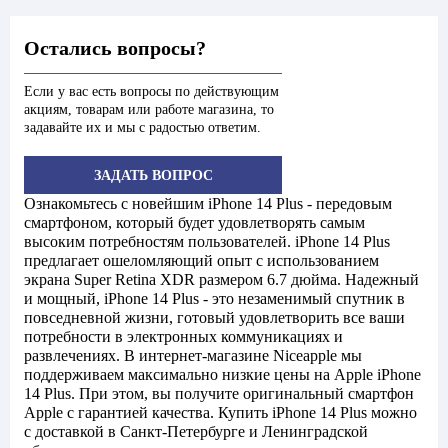
Остались вопросы?
Если у вас есть вопросы по действующим
акциям, товарам или работе магазина, то
задавайте их и мы с радостью ответим.
ЗАДАТЬ ВОПРОС
Ознакомьтесь с новейшим iPhone 14 Plus - передовым
смартфоном, который будет удовлетворять самым
высоким потребностям пользователей. iPhone 14 Plus
предлагает ошеломляющий опыт с использованием
экрана Super Retina XDR размером 6.7 дюйма. Надежный
и мощный, iPhone 14 Plus - это незаменимый спутник в
повседневной жизни, готовый удовлетворить все ваши
потребности в электронных коммуникациях и
развлечениях. В интернет-магазине Niceapple мы
поддерживаем максимально низкие цены на Apple iPhone
14 Plus. При этом, вы получите оригинальный смартфон
Apple с гарантией качества. Купить iPhone 14 Plus можно
с доставкой в Санкт-Петербурге и Ленинградской