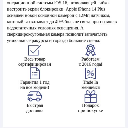
операционной системы iOS 16, позволяющей гибко
настроить экран блокировки. Apple iPhone 14 Plus
оснащен новой основной камерой с 12Мп датчиком,
который захватывает до 49% больше света при съемке в
недостаточных условиях освещения. А
сверхширокоугольная камера позволит запечатлеть
уникальные ракурсы и гораздо большие сцены.
Весь товар
Работаем
сертифицирован
с 2016 года!
Гарантия 1 год
Trade In
на все модели!
меняемся
Быстрая
Подарок
доставка
при покупке