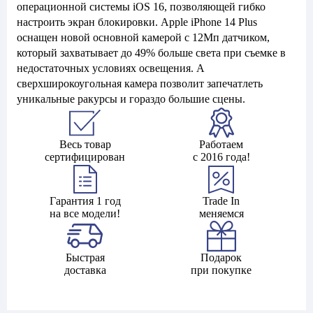
операционной системы iOS 16, позволяющей гибко
настроить экран блокировки. Apple iPhone 14 Plus
оснащен новой основной камерой с 12Мп датчиком,
который захватывает до 49% больше света при съемке в
недостаточных условиях освещения. А
сверхширокоугольная камера позволит запечатлеть
уникальные ракурсы и гораздо большие сцены.
Весь товар
Работаем
сертифицирован
с 2016 года!
Гарантия 1 год
Trade In
на все модели!
меняемся
Быстрая
Подарок
доставка
при покупке