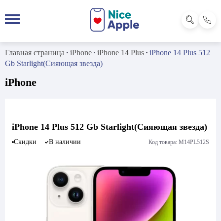
Главная страница
iPhone
iPhone 14 Plus
iPhone 14 Plus 512
Gb Starlight(Сияющая звезда)
iPhone
iPhone 14 Plus 512 Gb Starlight(Сияющая звезда)
Скидки
В наличии
Код товара: M14PL512S