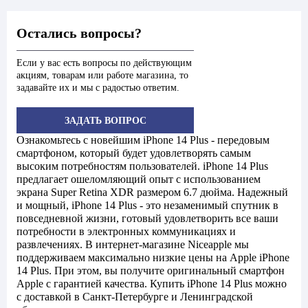
Остались вопросы?
Если у вас есть вопросы по действующим
акциям, товарам или работе магазина, то
задавайте их и мы с радостью ответим.
ЗАДАТЬ ВОПРОС
Ознакомьтесь с новейшим iPhone 14 Plus - передовым
смартфоном, который будет удовлетворять самым
высоким потребностям пользователей. iPhone 14 Plus
предлагает ошеломляющий опыт с использованием
экрана Super Retina XDR размером 6.7 дюйма. Надежный
и мощный, iPhone 14 Plus - это незаменимый спутник в
повседневной жизни, готовый удовлетворить все ваши
потребности в электронных коммуникациях и
развлечениях. В интернет-магазине Niceapple мы
поддерживаем максимально низкие цены на Apple iPhone
14 Plus. При этом, вы получите оригинальный смартфон
Apple с гарантией качества. Купить iPhone 14 Plus можно
с доставкой в Санкт-Петербурге и Ленинградской