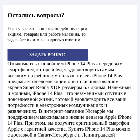
Остались вопросы?
Если у вас есть вопросы по действующим
акциям, товарам или работе магазина, то
задавайте их и мы с радостью ответим.
ЗАДАТЬ ВОПРОС
Ознакомьтесь с новейшим iPhone 14 Plus - передовым
смартфоном, который будет удовлетворять самым
высоким потребностям пользователей. iPhone 14 Plus
предлагает ошеломляющий опыт с использованием
экрана Super Retina XDR размером 6.7 дюйма. Надежный
и мощный, iPhone 14 Plus - это незаменимый спутник в
повседневной жизни, готовый удовлетворить все ваши
потребности в электронных коммуникациях и
развлечениях. В интернет-магазине Niceapple мы
поддерживаем максимально низкие цены на Apple iPhone
14 Plus. При этом, вы получите оригинальный смартфон
Apple с гарантией качества. Купить iPhone 14 Plus можно
с доставкой в Санкт-Петербурге и Ленинградской