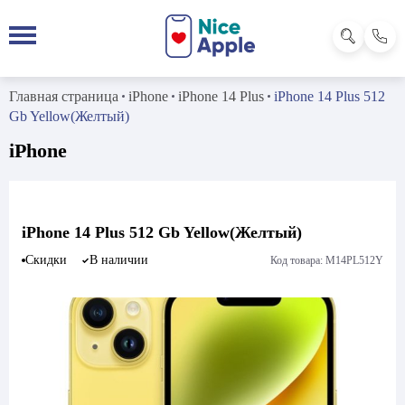
Главная страница
iPhone
iPhone 14 Plus
iPhone 14 Plus 512
Gb Yellow(Желтый)
iPhone
iPhone 14 Plus 512 Gb Yellow(Желтый)
Скидки
В наличии
Код товара: M14PL512Y