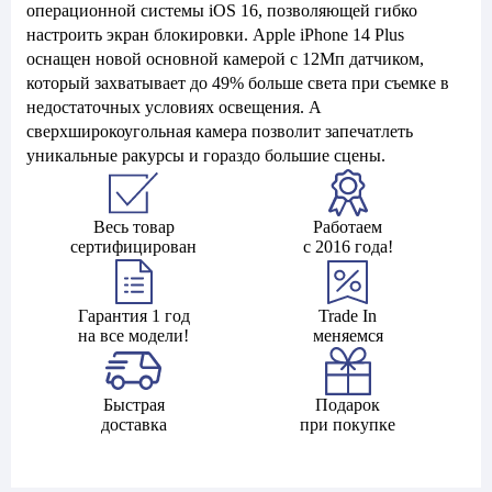
операционной системы iOS 16, позволяющей гибко
настроить экран блокировки. Apple iPhone 14 Plus
оснащен новой основной камерой с 12Мп датчиком,
который захватывает до 49% больше света при съемке в
недостаточных условиях освещения. А
сверхширокоугольная камера позволит запечатлеть
уникальные ракурсы и гораздо большие сцены.
Весь товар
Работаем
сертифицирован
с 2016 года!
Гарантия 1 год
Trade In
на все модели!
меняемся
Быстрая
Подарок
доставка
при покупке