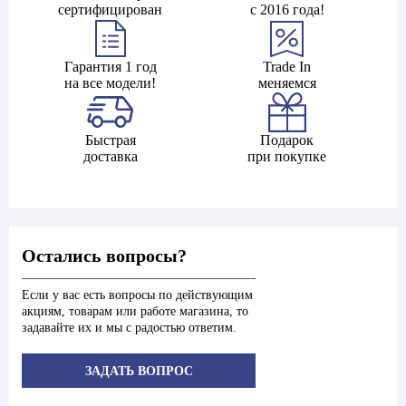
сертифицирован
с 2016 года!
Гарантия 1 год
Trade In
на все модели!
меняемся
Быстрая
Подарок
доставка
при покупке
Остались вопросы?
Если у вас есть вопросы по действующим
акциям, товарам или работе магазина, то
задавайте их и мы с радостью ответим.
ЗАДАТЬ ВОПРОС