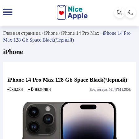
Главная страница
iPhone
iPhone 14 Pro Max
iPhone 14 Pro
Max 128 Gb Space Black(Черный)
iPhone
iPhone 14 Pro Max 128 Gb Space Black(Черный)
Скидки
В наличии
Код товара: M14PM128SB