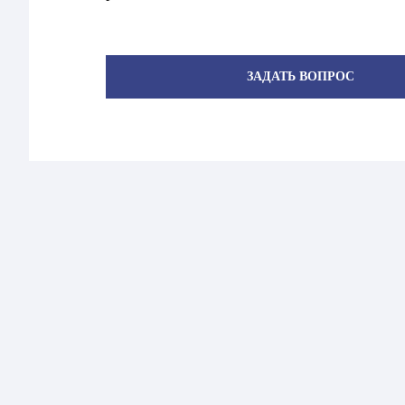
ЗАДАТЬ ВОПРОС