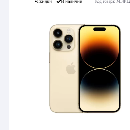
Скидки
В наличии
Код товара: M14P1