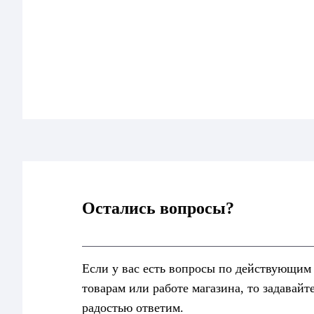
Остались вопросы?
Если у вас есть вопросы по действующим
товарам или работе магазина, то задавайт
радостью ответим.