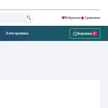
Избранное
Сравнение
Электроника
Корзина
0