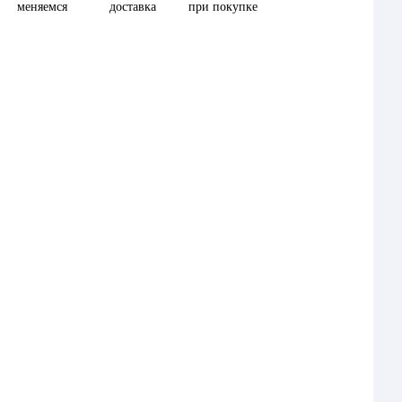
меняемся
доставка
при покупке