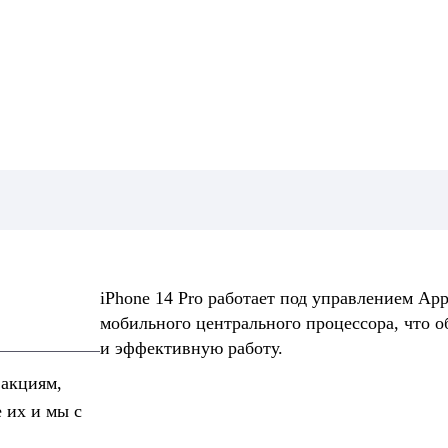
iPhone 14 Pro работает под управлением App
мобильного центрального процессора, что 
и эффективную работу.
 акциям,
е их и мы с