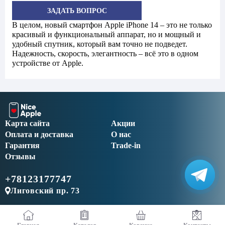
ЗАДАТЬ ВОПРОС
В целом, новый смартфон Apple iPhone 14 – это не только
красивый и функциональный аппарат, но и мощный и
удобный спутник, который вам точно не подведет.
Надежность, скорость, элегантность – всё это в одном
устройстве от Apple.
Карта сайта
Акции
Оплата и доставка
О нас
Гарантия
Trade-in
Отзывы
+78123177747
Лиговский пр. 73