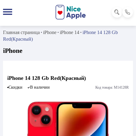
Главная страница
iPhone
iPhone 14
iPhone 14 128 Gb
Red(Красный)
iPhone
iPhone 14 128 Gb Red(Красный)
Скидки
В наличии
Код товара: M14128R