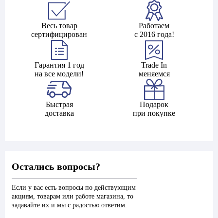
Весь товар
Работаем
сертифицирован
с 2016 года!
Гарантия 1 год
Trade In
на все модели!
меняемся
Быстрая
Подарок
доставка
при покупке
Остались вопросы?
Если у вас есть вопросы по действующим
акциям, товарам или работе магазина, то
задавайте их и мы с радостью ответим.