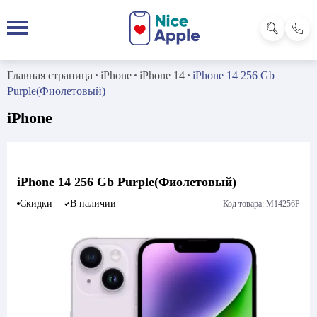
Главная страница
iPhone
iPhone 14
iPhone 14 256 Gb
Purple(Фиолетовый)
iPhone
iPhone 14 256 Gb Purple(Фиолетовый)
Скидки
В наличии
Код товара: M14256P