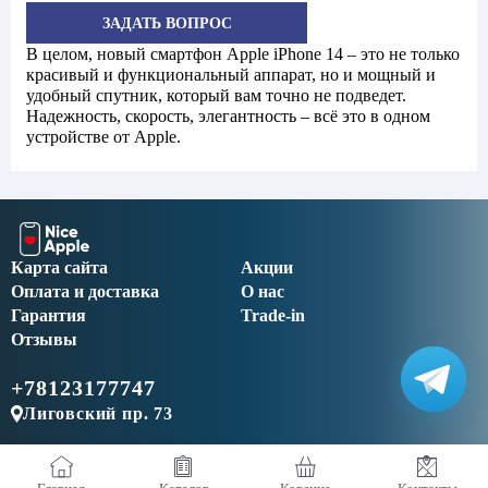
ЗАДАТЬ ВОПРОС
В целом, новый смартфон Apple iPhone 14 – это не только
красивый и функциональный аппарат, но и мощный и
удобный спутник, который вам точно не подведет.
Надежность, скорость, элегантность – всё это в одном
устройстве от Apple.
Карта сайта
Акции
Оплата и доставка
О нас
Гарантия
Trade-in
Отзывы
+78123177747
Лиговский пр. 73