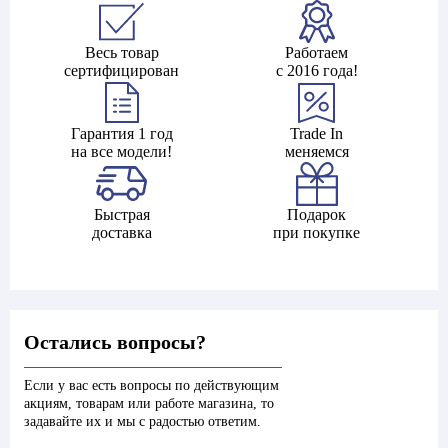
Весь товар
Работаем
сертифицирован
с 2016 года!
Гарантия 1 год
Trade In
на все модели!
меняемся
Быстрая
Подарок
доставка
при покупке
Остались вопросы?
Если у вас есть вопросы по действующим
акциям, товарам или работе магазина, то
задавайте их и мы с радостью ответим.