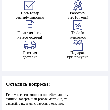
Весь товар
Работаем
сертифицирован
с 2016 года!
Гарантия 1 год
Trade In
на все модели!
меняемся
Быстрая
Подарок
доставка
при покупке
Остались вопросы?
Если у вас есть вопросы по действующим
акциям, товарам или работе магазина, то
задавайте их и мы с радостью ответим.