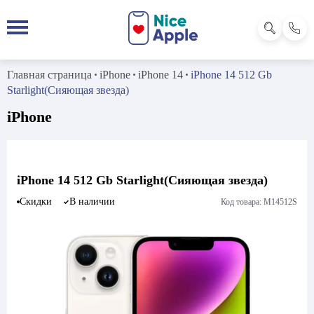
Главная страница
iPhone
iPhone 14
iPhone 14 512 Gb
Starlight(Сияющая звезда)
iPhone
iPhone 14 512 Gb Starlight(Сияющая звезда)
Скидки
В наличии
Код товара: M14512S