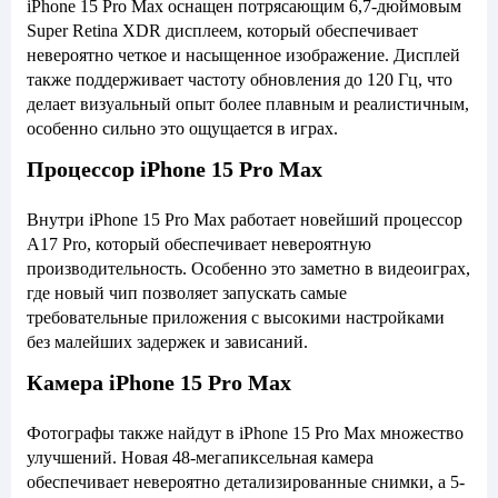
iPhone 15 Pro Max оснащен потрясающим 6,7-дюймовым
Super Retina XDR дисплеем, который обеспечивает
невероятно четкое и насыщенное изображение. Дисплей
также поддерживает частоту обновления до 120 Гц, что
делает визуальный опыт более плавным и реалистичным,
особенно сильно это ощущается в играх.
Процессор iPhone 15 Pro Max
Внутри iPhone 15 Pro Max работает новейший процессор
A17 Pro, который обеспечивает невероятную
производительность. Особенно это заметно в видеоиграх,
где новый чип позволяет запускать самые
требовательные приложения с высокими настройками
без малейших задержек и зависаний.
Камера iPhone 15 Pro Max
Фотографы также найдут в iPhone 15 Pro Max множество
улучшений. Новая 48-мегапиксельная камера
обеспечивает невероятно детализированные снимки, а 5-