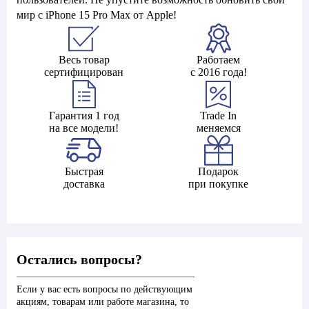
мир с iPhone 15 Pro Max от Apple!
Весь товар
Работаем
сертифицирован
с 2016 года!
Гарантия 1 год
Trade In
на все модели!
меняемся
Быстрая
Подарок
доставка
при покупке
Остались вопросы?
Если у вас есть вопросы по действующим
акциям, товарам или работе магазина, то