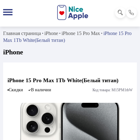
Главная страница
iPhone
iPhone 15 Pro Max
iPhone 15 Pro
Max 1Tb White(Белый титан)
iPhone
iPhone 15 Pro Max 1Tb White(Белый титан)
Скидки
В наличии
Код товара: M15PM1tbW