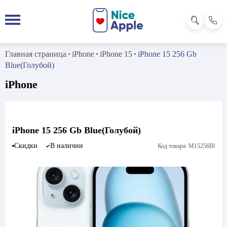
Главная страница
iPhone
iPhone 15
iPhone 15 256 Gb
Blue(Голубой)
iPhone
iPhone 15 256 Gb Blue(Голубой)
Скидки
В наличии
Код товара: M15256Bl