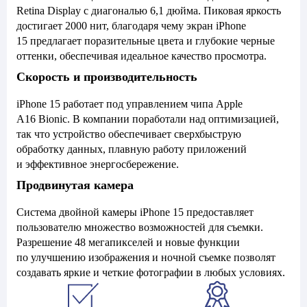
Retina Display с диагональю 6,1 дюйма. Пиковая яркость
достигает 2000 нит, благодаря чему экран iPhone
15 предлагает поразительные цвета и глубокие черные
оттенки, обеспечивая идеальное качество просмотра.
Скорость и производительность
iPhone 15 работает под управлением чипа Apple
A16 Bionic. В компании поработали над оптимизацией,
так что устройство обеспечивает сверхбыструю
обработку данных, плавную работу приложений
и эффективное энергосбережение.
Продвинутая камера
Система двойной камеры iPhone 15 предоставляет
пользователю множество возможностей для съемки.
Разрешение 48 мегапикселей и новые функции
по улучшению изображения и ночной съемке позволят
создавать яркие и четкие фотографии в любых условиях.