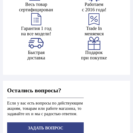
Весь товар
Работаем
сертифицирован
с 2016 года!
Гарантия 1 год
Trade In
на все модели!
меняемся
Быстрая
Подарок
доставка
при покупке
Остались вопросы?
Если у вас есть вопросы по действующим
акциям, товарам или работе магазина, то
задавайте их и мы с радостью ответим.
ЗАДАТЬ ВОПРОС