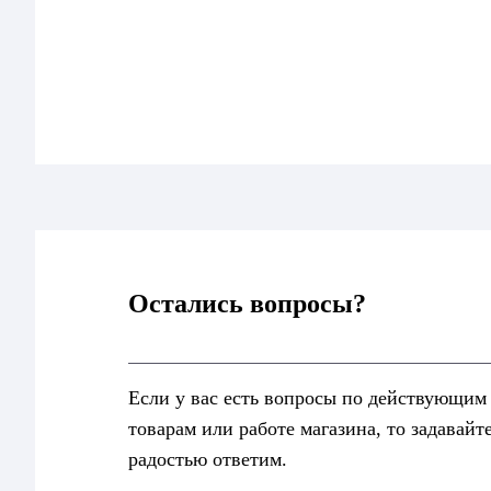
Остались вопросы?
Если у вас есть вопросы по действующим
товарам или работе магазина, то задавайт
радостью ответим.