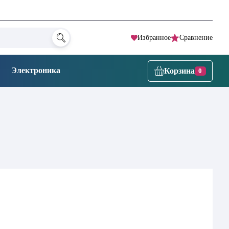
Избранное
Сравнение
Электроника
Корзина
0