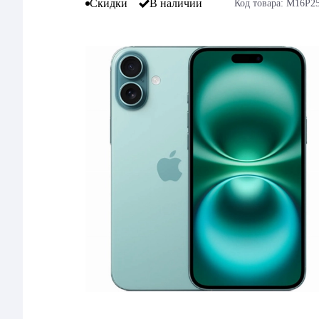
Скидки
В наличии
Код товара: M16P2