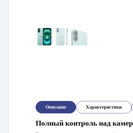
Описание
Характеристики
Полный контроль над каме