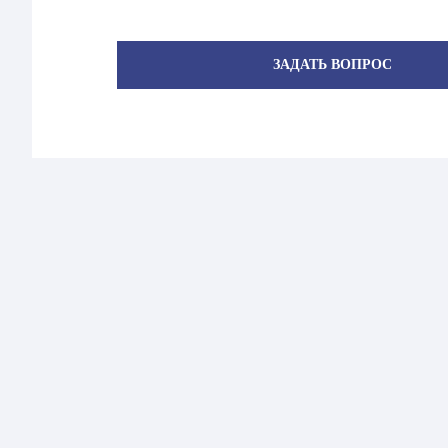
ЗАДАТЬ ВОПРОС