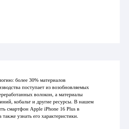
ологию: более 30% материалов
изводства поступает из возобновляемых
ереработанных волокон, а материалы
ний, кобальт и другие ресурсы. В нашем
ть смартфон Apple iPhone 16 Plus в
 также узнать его характеристики.