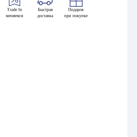
Trade In
Быстрая
Подарок
меняемся
доставка
при покупке