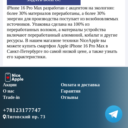
iPhone 16 Pro Max разработан с акцентом на экологию:
более 30% материалов переработаны, а более 30%
энергии для производства поступает из возобновляемых
источников. Упаковка сделана на 100% из
переработанных волокон, а материалы устройства
включают переработанный алюминий, кобальт и другие
ресурсы. В нашем магазине техники NiceApple вы
можете купить смартфон Apple iPhone 16 Pro Max в
Санкт-Петербурге по самой низкой цене, а также узнать
его характеристики.
Акции
Оплата и доставка
О нас
Гарантия
Trade-in
Отзывы
+78123177747
Лиговский пр. 73