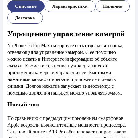
Описание
Характеристики
Наличие
Доставка
Упрощенное управление камерой
У iPhone 16 Pro Max на корпусе есть отдельная кнопка,
отвечающая за управление камерой. С ее помощью
можно искать в Интернете информацию об объекте
съемки. Кроме того, кнопка нужна для запуска
приложения камеры и управления ей. Быстрыми
нажатиями можно открывать приложение и делать
снимки. Долгое нажатие запускает видеосъемку, с
помощью движения пальцем можно управлять зумом.
Новый чип
По сравнению с предыдущим поколением смартфонов
Apple возросли вычислительные мощности процессора.
Так, новый чипсет А18 Pro обеспечивает прирост около