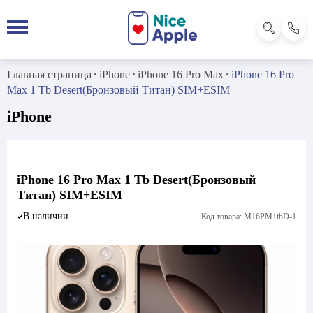
Главная страница
iPhone
iPhone 16 Pro Max
iPhone 16 Pro
Max 1 Tb Desert(Бронзовый Титан) SIM+ESIM
iPhone
iPhone 16 Pro Max 1 Tb Desert(Бронзовый
Титан) SIM+ESIM
В наличии
Код товара: M16PM1tbD-1