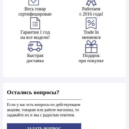
Весь товар
Работаем
сертифицирован
с 2016 года!
Гарантия 1 год
Trade In
на все модели!
меняемся
Быстрая
Подарок
доставка
при покупке
Остались вопросы?
Если у вас есть вопросы по действующим
акциям, товарам или работе магазина, то
задавайте их и мы с радостью ответим.
ЗАДАТЬ ВОПРОС