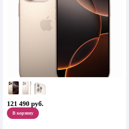
121 490
руб.
В корзину