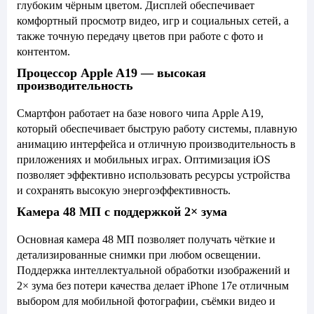
глубоким чёрным цветом. Дисплей обеспечивает
комфортный просмотр видео, игр и социальных сетей, а
также точную передачу цветов при работе с фото и
контентом.
Процессор Apple A19 — высокая
производительность
Смартфон работает на базе нового чипа Apple A19,
который обеспечивает быструю работу системы, плавную
анимацию интерфейса и отличную производительность в
приложениях и мобильных играх. Оптимизация iOS
позволяет эффективно использовать ресурсы устройства
и сохранять высокую энергоэффективность.
Камера 48 МП с поддержкой 2× зума
Основная камера 48 МП позволяет получать чёткие и
детализированные снимки при любом освещении.
Поддержка интеллектуальной обработки изображений и
2× зума без потери качества делает iPhone 17e отличным
выбором для мобильной фотографии, съёмки видео и