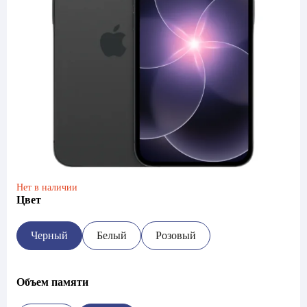
Нет в наличии
Цвет
Черный
Белый
Розовый
Объем памяти