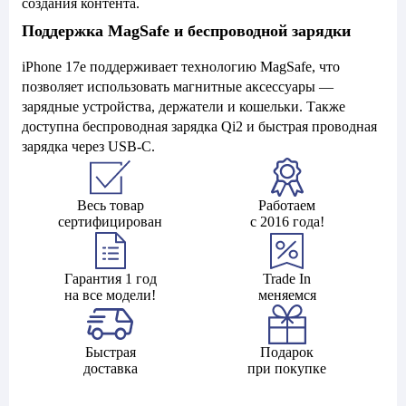
создания контента.
Поддержка MagSafe и беспроводной зарядки
iPhone 17e поддерживает технологию MagSafe, что
позволяет использовать магнитные аксессуары —
зарядные устройства, держатели и кошельки. Также
доступна беспроводная зарядка Qi2 и быстрая проводная
зарядка через USB-C.
Весь товар
Работаем
сертифицирован
с 2016 года!
Гарантия 1 год
Trade In
на все модели!
меняемся
Быстрая
Подарок
доставка
при покупке