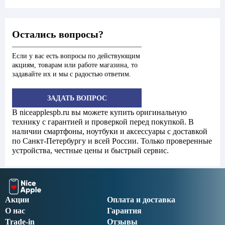
Остались вопросы?
Если у вас есть вопросы по действующим
акциям, товарам или работе магазина, то
задавайте их и мы с радостью ответим.
ЗАДАТЬ ВОПРОС
В niceapplespb.ru вы можете купить оригинальную
технику с гарантией и проверкой перед покупкой. В
наличии смартфоны, ноутбуки и аксессуары с доставкой
по Санкт-Петербургу и всей России. Только проверенные
устройства, честные цены и быстрый сервис.
Акции
Оплата и доставка
О нас
Гарантия
Trade-in
Отзывы