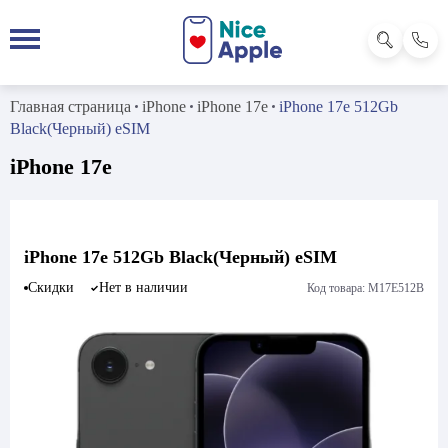
Главная страница
iPhone
iPhone 17e
iPhone 17e 512Gb
Black(Черный) eSIM
iPhone 17e
iPhone 17e 512Gb Black(Черный) eSIM
Скидки
Нет в наличии
Код товара: M17E512B