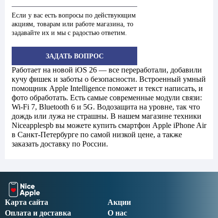
Если у вас есть вопросы по действующим
акциям, товарам или работе магазина, то
задавайте их и мы с радостью ответим.
ЗАДАТЬ ВОПРОС
Работает на новой iOS 26 — все переработали, добавили
кучу фишек и заботы о безопасности. Встроенный умный
помощник Apple Intelligence поможет и текст написать, и
фото обработать. Есть самые современные модули связи:
Wi-Fi 7, Bluetooth 6 и 5G. Водозащита на уровне, так что
дождь или лужа не страшны. В нашем магазине техники
Niceapplespb вы можете купить смартфон Apple iPhone Air
в Санкт-Петербурге по самой низкой цене, а также
заказать доставку по России.
Карта сайта
Акции
Оплата и доставка
О нас