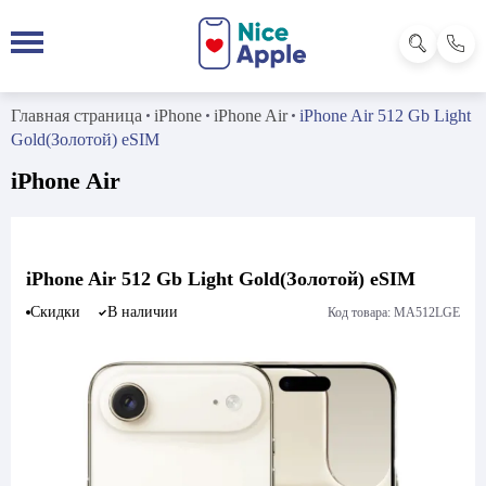
Главная страница
iPhone
iPhone Air
iPhone Air 512 Gb Light
Gold(Золотой) eSIM
iPhone Air
iPhone Air 512 Gb Light Gold(Золотой) eSIM
Скидки
В наличии
Код товара: MA512LGE