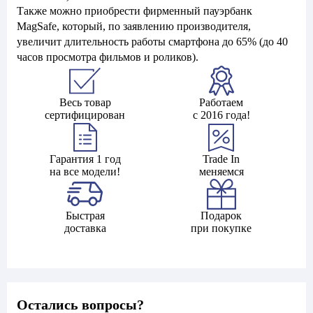
Также можно приобрести фирменный пауэрбанк
MagSafe, который, по заявлению производителя,
увеличит длительность работы смартфона до 65% (до 40
часов просмотра фильмов и роликов).
Весь товар
Работаем
сертифицирован
с 2016 года!
Гарантия 1 год
Trade In
на все модели!
меняемся
Быстрая
Подарок
доставка
при покупке
Остались вопросы?