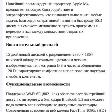
Новейший восьмиядерный процессор Apple M4,
предлагает высокую быстродействие и
энергоэффективность, что позволяет выполнить любые
задачи. Благодаря оперативной памяти и быстрому SSD
диску, вы сможете мгновенно запускать программы и
переключаться между множеством открытых
приложений.
Восхитительный дисплей
15-дюймовый дисплей с разрешением 2880 × 1864
пикселей обладает сочными цветами и четким
изображением. Тип матрицы IPS и частота обновления
120 Гц гарантируют комфортное использование ноутбука
с любым контентом.
Функциональные возможности
Поддержка Wi-Fi 6E (802.11ax) обеспечивает быстрейший
доступ к интернету, а благодаря Bluetooth 5.3 вы сможете
подключить все необходимые доступные аксессуары.
Современная встроенная веб-камера FaceTime 1080p (HD)