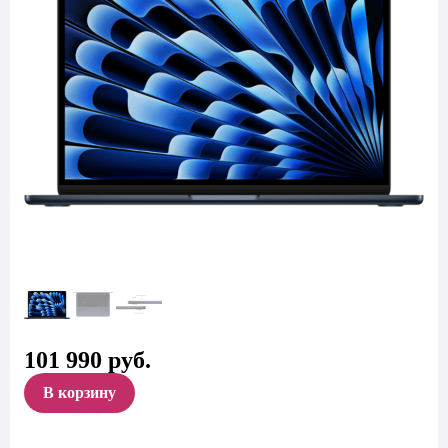
101 990
руб.
В корзину