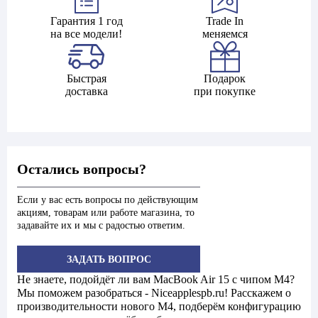
Гарантия 1 год
Trade In
на все модели!
меняемся
Быстрая
Подарок
доставка
при покупке
Остались вопросы?
Если у вас есть вопросы по действующим
акциям, товарам или работе магазина, то
задавайте их и мы с радостью ответим.
ЗАДАТЬ ВОПРОС
Не знаете, подойдёт ли вам MacBook Air 15 с чипом M4?
Мы поможем разобраться - Niceapplespb.ru! Расскажем о
производительности нового M4, подберём конфигурацию