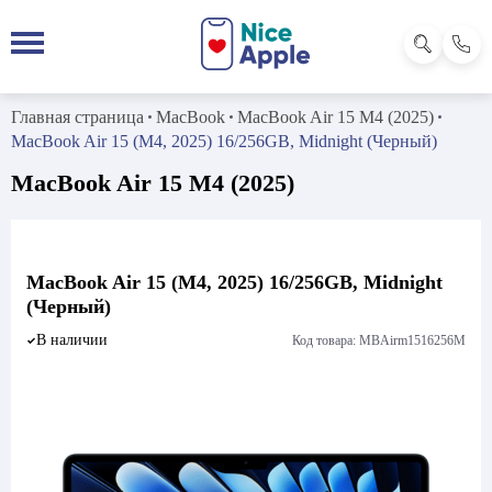
Главная страница
MacBook
MacBook Air 15 M4 (2025)
MacBook Air 15 (M4, 2025) 16/256GB, Midnight (Черный)
MacBook Air 15 M4 (2025)
MacBook Air 15 (M4, 2025) 16/256GB, Midnight
(Черный)
В наличии
Код товара: MBAirm1516256M