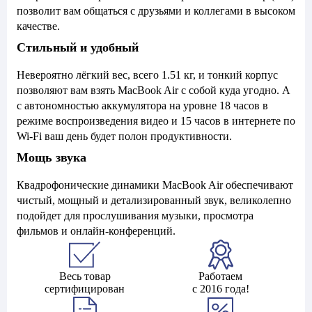
позволит вам общаться с друзьями и коллегами в высоком
качестве.
Стильный и удобный
Невероятно лёгкий вес, всего 1.51 кг, и тонкий корпус
позволяют вам взять MacBook Air с собой куда угодно. А
с автономностью аккумулятора на уровне 18 часов в
режиме воспроизведения видео и 15 часов в интернете по
Wi-Fi ваш день будет полон продуктивности.
Мощь звука
Квадрофонические динамики MacBook Air обеспечивают
чистый, мощный и детализированный звук, великолепно
подойдет для прослушивания музыки, просмотра
фильмов и онлайн-конференций.
Весь товар
Работаем
сертифицирован
с 2016 года!