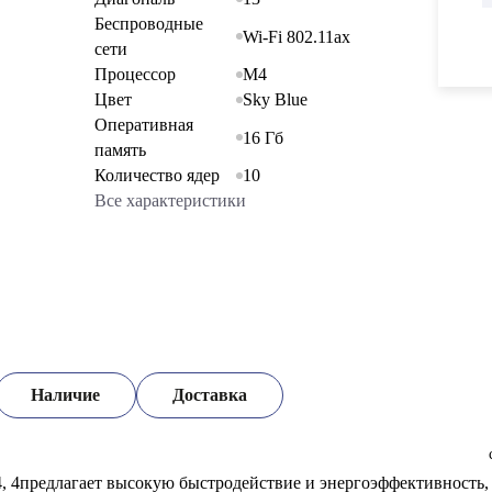
Беспроводные
Wi-Fi 802.11ax
сети
Процессор
M4
Цвет
Sky Blue
Оперативная
16 Гб
память
Количество ядер
10
Все характеристики
Наличие
Доставка
 4предлагает высокую быстродействие и энергоэффективность,