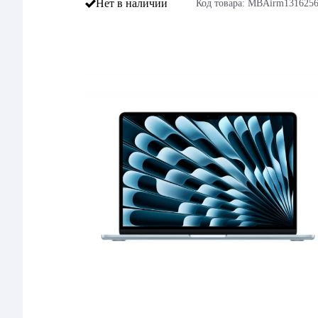
Нет в наличии
Код товара: MBAirm131625