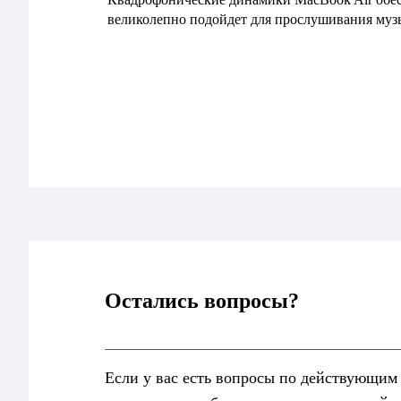
великолепно подойдет для прослушивания муз
Остались вопросы?
Если у вас есть вопросы по действующим