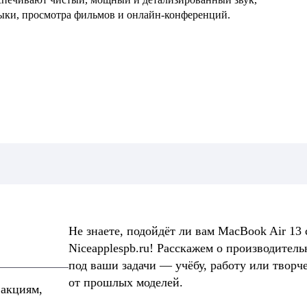
ыки, просмотра фильмов и онлайн-конференций.
Не знаете, подойдёт ли вам MacBook Air 13
Niceapplespb.ru! Расскажем о производител
под ваши задачи — учёбу, работу или творч
от прошлых моделей.
 акциям,