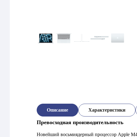
Описание
Характеристики
Превосходная производительность
Новейший восьмиядерный процессор Apple M4,