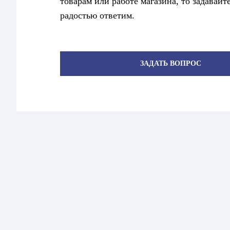
товарам или работе магазина, то задавайт
радостью ответим.
ЗАДАТЬ ВОПРОС