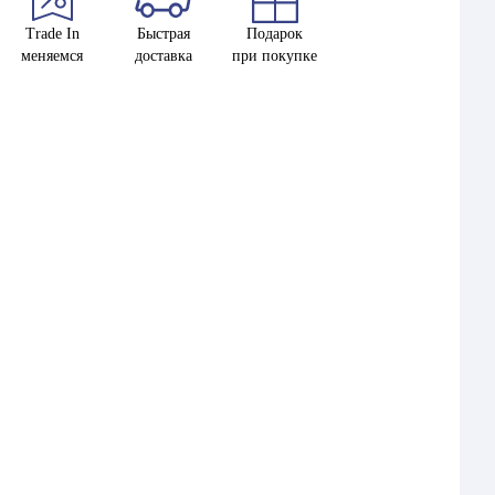
Trade In
Быстрая
Подарок
меняемся
доставка
при покупке