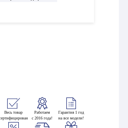
Весь товар
Работаем
Гарантия 1 год
сертифицирован
с 2016 года!
на все модели!