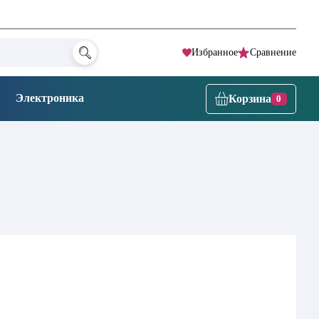
Избранное
Сравнение
Электроника
Корзина
0