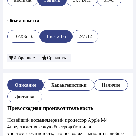
Объем памяти
16/256 Гб
16/512 Гб
24/512
Избранное
Сравнить
Описание
Характеристики
Наличие
Доставка
Превосходная производительность
Новейший восьмиядерный процессор Apple M4,
4предлагает высокую быстродействие и
энергоэффективность, что позволяет выполнить любые