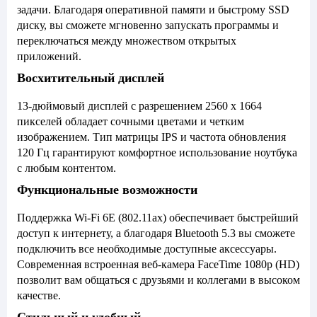
задачи. Благодаря оперативной памяти и быстрому SSD
диску, вы сможете мгновенно запускать программы и
переключаться между множеством открытых
приложений.
Восхитительный дисплей
13-дюймовый дисплей с разрешением 2560 x 1664
пикселей обладает сочными цветами и четким
изображением. Тип матрицы IPS и частота обновления
120 Гц гарантируют комфортное использование ноутбука
с любым контентом.
Функциональные возможности
Поддержка Wi-Fi 6E (802.11ax) обеспечивает быстрейший
доступ к интернету, а благодаря Bluetooth 5.3 вы сможете
подключить все необходимые доступные аксессуары.
Современная встроенная веб-камера FaceTime 1080p (HD)
позволит вам общаться с друзьями и коллегами в высоком
качестве.