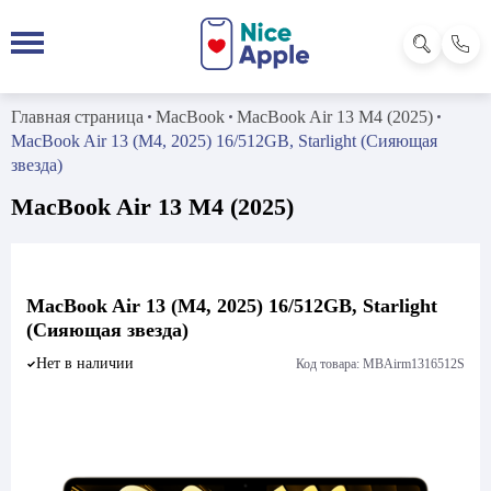
Главная страница
MacBook
MacBook Air 13 M4 (2025)
MacBook Air 13 (M4, 2025) 16/512GB, Starlight (Сияющая
звезда)
MacBook Air 13 M4 (2025)
MacBook Air 13 (M4, 2025) 16/512GB, Starlight
(Сияющая звезда)
Нет в наличии
Код товара: MBAirm1316512S