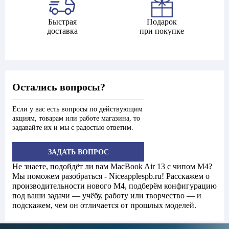
Быстрая
Подарок
доставка
при покупке
Остались вопросы?
Если у вас есть вопросы по действующим
акциям, товарам или работе магазина, то
задавайте их и мы с радостью ответим.
ЗАДАТЬ ВОПРОС
Не знаете, подойдёт ли вам MacBook Air 13 с чипом M4?
Мы поможем разобраться - Niceapplespb.ru! Расскажем о
производительности нового M4, подберём конфигурацию
под ваши задачи — учёбу, работу или творчество — и
подскажем, чем он отличается от прошлых моделей.