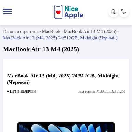
Главная страница
MacBook
MacBook Air 13 M4 (2025)
MacBook Air 13 (M4, 2025) 24/512GB, Midnight (Черный)
MacBook Air 13 M4 (2025)
MacBook Air 13 (M4, 2025) 24/512GB, Midnight
(Черный)
Нет в наличии
Код товара: MBAirm1324512M