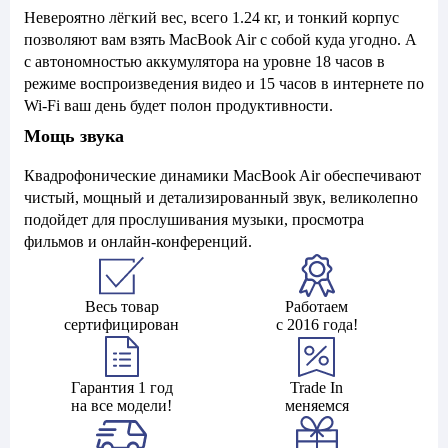
Невероятно лёгкий вес, всего 1.24 кг, и тонкий корпус
позволяют вам взять MacBook Air с собой куда угодно. А
с автономностью аккумулятора на уровне 18 часов в
режиме воспроизведения видео и 15 часов в интернете по
Wi-Fi ваш день будет полон продуктивности.
Мощь звука
Квадрофонические динамики MacBook Air обеспечивают
чистый, мощный и детализированный звук, великолепно
подойдет для прослушивания музыки, просмотра
фильмов и онлайн-конференций.
Весь товар
Работаем
сертифицирован
с 2016 года!
Гарантия 1 год
Trade In
на все модели!
меняемся