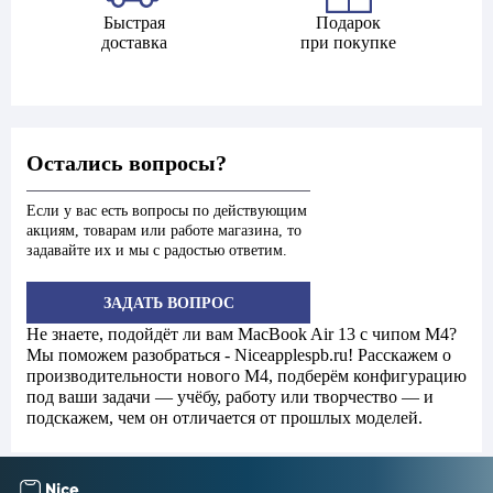
Быстрая
Подарок
доставка
при покупке
Остались вопросы?
Если у вас есть вопросы по действующим
акциям, товарам или работе магазина, то
задавайте их и мы с радостью ответим.
ЗАДАТЬ ВОПРОС
Не знаете, подойдёт ли вам MacBook Air 13 с чипом M4?
Мы поможем разобраться - Niceapplespb.ru! Расскажем о
производительности нового M4, подберём конфигурацию
под ваши задачи — учёбу, работу или творчество — и
подскажем, чем он отличается от прошлых моделей.