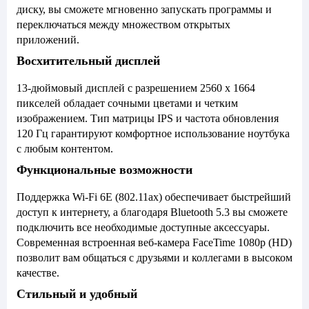
диску, вы сможете мгновенно запускать программы и
переключаться между множеством открытых
приложений.
Восхитительный дисплей
13-дюймовый дисплей с разрешением 2560 x 1664
пикселей обладает сочными цветами и четким
изображением. Тип матрицы IPS и частота обновления
120 Гц гарантируют комфортное использование ноутбука
с любым контентом.
Функциональные возможности
Поддержка Wi-Fi 6E (802.11ax) обеспечивает быстрейший
доступ к интернету, а благодаря Bluetooth 5.3 вы сможете
подключить все необходимые доступные аксессуары.
Современная встроенная веб-камера FaceTime 1080p (HD)
позволит вам общаться с друзьями и коллегами в высоком
качестве.
Стильный и удобный